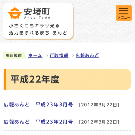
メニュー
ホーム
行政情報
広報あんど
現在位置
平成22年度
広報あんど 平成23年3月号
[2012年3月22日]
広報あんど 平成23年2月号
[2012年3月22日]