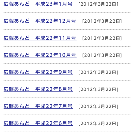
広報あんど 平成23年1月号
[2012年3月22日]
広報あんど 平成22年12月号
[2012年3月22日]
広報あんど 平成22年11月号
[2012年3月22日]
広報あんど 平成22年10月号
[2012年3月22日]
広報あんど 平成22年9月号
[2012年3月22日]
広報あんど 平成22年8月号
[2012年3月22日]
広報あんど 平成22年7月号
[2012年3月22日]
広報あんど 平成22年6月号
[2012年3月22日]