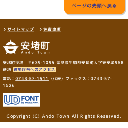
ページの先頭へ戻る
サイトマップ
免責事項
安堵町役場 〒639-1095 奈良県生駒郡安堵町大字東安堵958
番地
役場庁舎へのアクセス
電話：
0743-57-1511
（代表）ファックス：0743-57-
1526
Copyright (C) Ando Town All Rights Reserved.