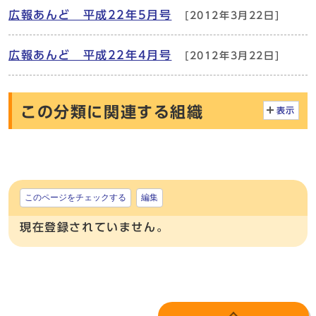
広報あんど 平成22年5月号
[2012年3月22日]
広報あんど 平成22年4月号
[2012年3月22日]
この分類に関連する組織
表示
このページをチェックする
編集
現在登録されていません。