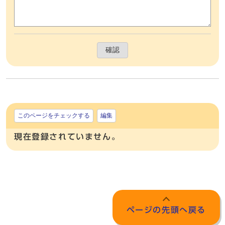
確認
このページをチェックする
編集
現在登録されていません。
ページの先頭へ戻る