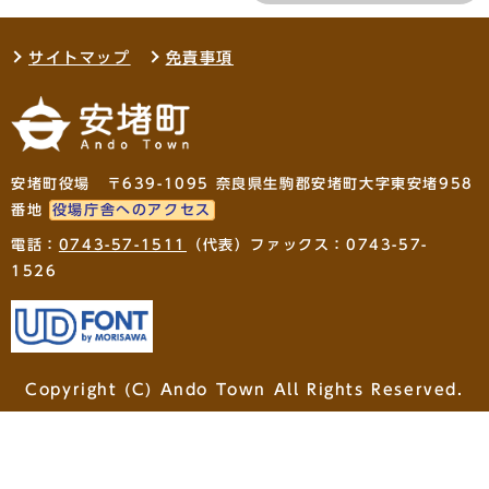
サイトマップ
免責事項
安堵町役場 〒639-1095 奈良県生駒郡安堵町大字東安堵958
番地
役場庁舎へのアクセス
電話：
0743-57-1511
（代表）ファックス：0743-57-
1526
Copyright (C) Ando Town All Rights Reserved.