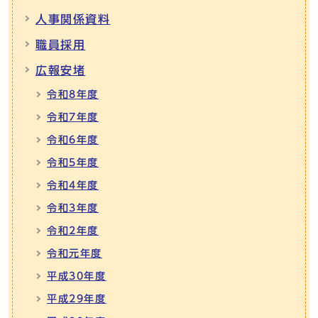
人事関係資料
職員採用
広報安堵
令和8年度
令和7年度
令和6年度
令和5年度
令和4年度
令和3年度
令和2年度
令和元年度
平成30年度
平成29年度