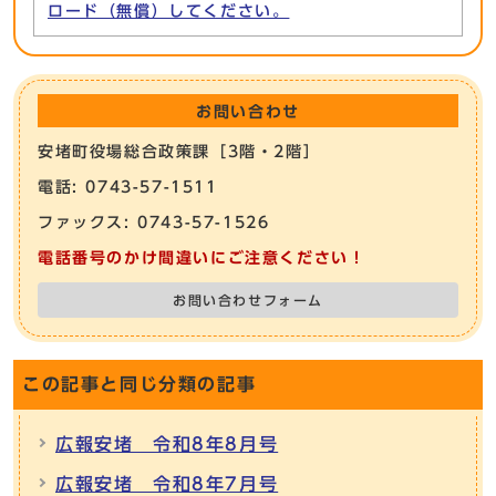
ロード（無償）してください。
お問い合わせ
安堵町役場総合政策課［3階・2階］
電話: 0743-57-1511
ファックス: 0743-57-1526
電話番号のかけ間違いにご注意ください！
お問い合わせフォーム
この記事と同じ分類の記事
広報安堵 令和8年8月号
広報安堵 令和8年7月号