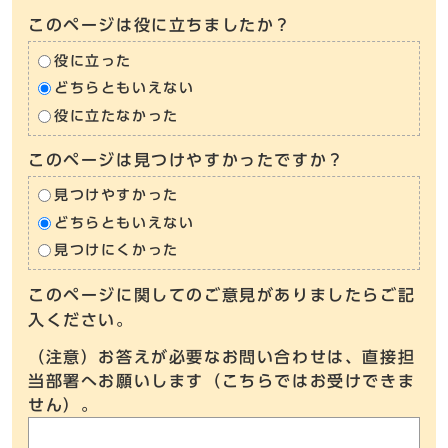
このページは役に立ちましたか？
役に立った
どちらともいえない
役に立たなかった
このページは見つけやすかったですか？
見つけやすかった
どちらともいえない
見つけにくかった
このページに関してのご意見がありましたらご記
入ください。
（注意）お答えが必要なお問い合わせは、直接担
当部署へお願いします（こちらではお受けできま
せん）。