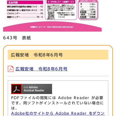
643号 表紙
広報安堵 令和8年6月号
広報安堵 令和8年6月号
PDFファイルの閲覧には Adobe Reader が必要
です。同ソフトがインストールされていない場合に
は、
Adobe社のサイトから Adobe Reader をダウン