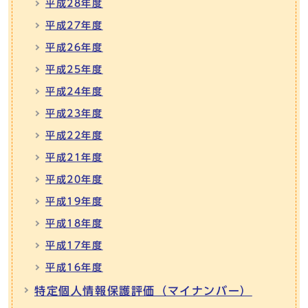
平成28年度
平成27年度
平成26年度
平成25年度
平成24年度
平成23年度
平成22年度
平成21年度
平成20年度
平成19年度
平成18年度
平成17年度
平成16年度
特定個人情報保護評価（マイナンバー）