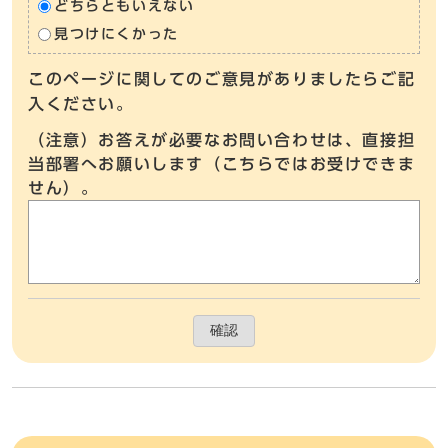
どちらともいえない
見つけにくかった
このページに関してのご意見がありましたらご記
入ください。
（注意）お答えが必要なお問い合わせは、直接担
当部署へお願いします（こちらではお受けできま
せん）。
確認