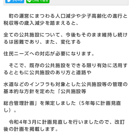
町の運営にまつわる人口減少や少子高齢化の進行と
税収等の歳入減少を踏まえると、
全ての公共施設について、今後もそのまま維持し続け
るは困難であり、また、変化する
住民ニーズへの対応が必要になります。
そこで、既存の公共施設をできる限り有効に活用す
るとともに公共施設のあり方と道路や
水道などのインフラも対象とした公共施設等の管理の
基本的な方針を定めた「公共施設等
総合管理計画」を策定しました（5年毎に計画見直
し）。
令和4年3月に計画見直しを行いましたので、改訂
後の計画を掲載します。