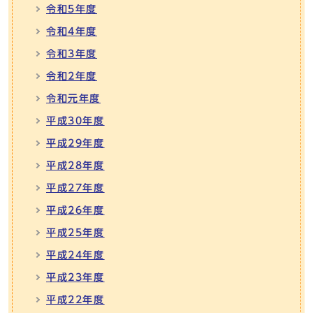
令和5年度
令和4年度
令和3年度
令和2年度
令和元年度
平成30年度
平成29年度
平成28年度
平成27年度
平成26年度
平成25年度
平成24年度
平成23年度
平成22年度