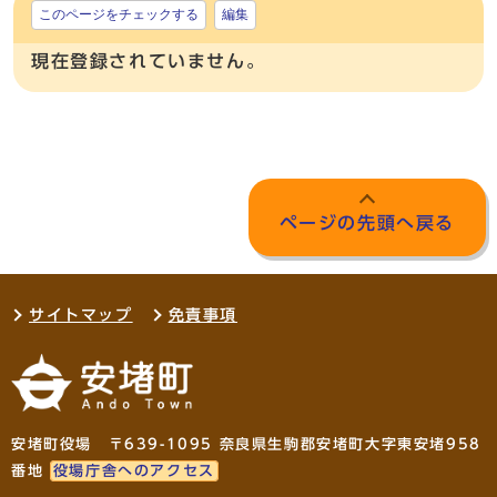
このページをチェックする
編集
現在登録されていません。
ページの先頭へ戻る
サイトマップ
免責事項
安堵町役場 〒639-1095 奈良県生駒郡安堵町大字東安堵958
番地
役場庁舎へのアクセス