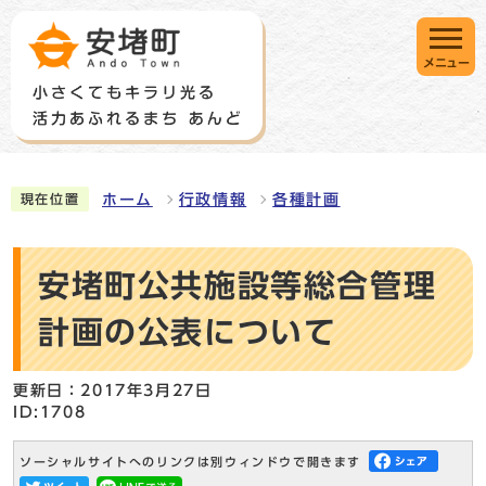
メニュー
ホーム
行政情報
各種計画
現在位置
安堵町公共施設等総合管理
計画の公表について
更新日：2017年3月27日
ID:1708
ソーシャルサイトへのリンクは別ウィンドウで開きます