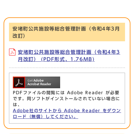
安堵町公共施設等総合管理計画（令和4年3月
改訂）
安堵町公共施設等総合管理計画（令和4年3
月改訂） (PDF形式、1.76MB)
PDFファイルの閲覧には Adobe Reader が必要
です。同ソフトがインストールされていない場合に
は、
Adobe社のサイトから Adobe Reader をダウン
ロード（無償）してください。