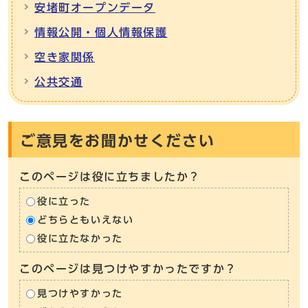
安堵町オープンデータ
情報公開・個人情報保護
空き家関係
公共交通
ご意見をお聞かせください
このページは役に立ちましたか？
役に立った
どちらともいえない
役に立たなかった
このページは見つけやすかったですか？
見つけやすかった