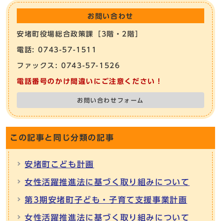
お問い合わせ
安堵町役場総合政策課［3階・2階］
電話: 0743-57-1511
ファックス: 0743-57-1526
電話番号のかけ間違いにご注意ください！
お問い合わせフォーム
この記事と同じ分類の記事
安堵町こども計画
女性活躍推進法に基づく取り組みについて
第3期安堵町子ども・子育て支援事業計画
女性活躍推進法に基づく取り組みについて