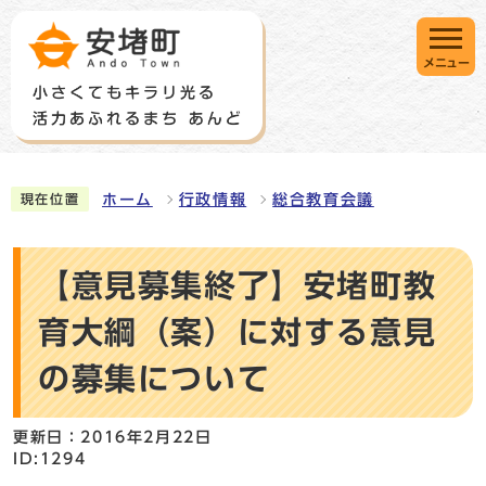
メニュー
ホーム
行政情報
総合教育会議
現在位置
【意見募集終了】安堵町教
育大綱（案）に対する意見
の募集について
更新日：2016年2月22日
ID:1294