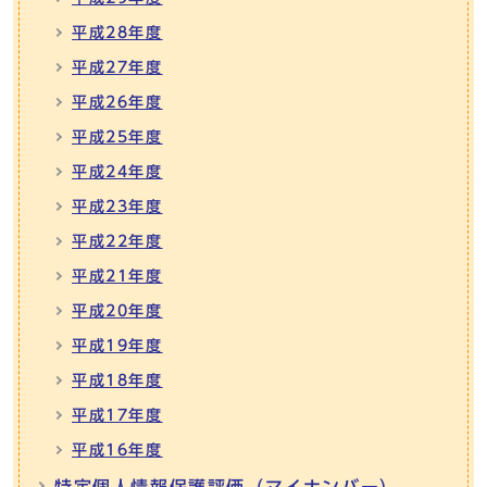
平成28年度
平成27年度
平成26年度
平成25年度
平成24年度
平成23年度
平成22年度
平成21年度
平成20年度
平成19年度
平成18年度
平成17年度
平成16年度