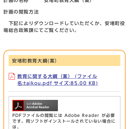
計画の名称 安堵町教育大綱（案）
計画の閲覧方法
下記によりダウンロードしていただくか、安堵町役
場総合政策課にてご覧ください。
安堵町教育大綱(案）
教育に関する大綱（案） (ファイル
名:taikou.pdf サイズ:85.00 KB)
PDFファイルの閲覧には Adobe Reader が必要
です。同ソフトがインストールされていない場合に
は、