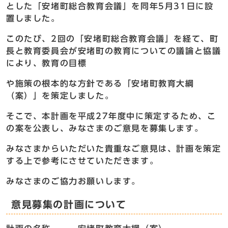
とした「安堵町総合教育会議」を同年5月31日に設
置しました。
このたび、2回の「安堵町総合教育会議」を経て、町
長と教育委員会が安堵町の教育についての議論と協議
により、教育の目標
や施策の根本的な方針である「安堵町教育大綱
（案）」を策定しました。
そこで、本計画を平成27年度中に策定するため、こ
の案を公表し、みなさまのご意見を募集します。
みなさまからいただいた貴重なご意見は、計画を策定
する上で参考にさせていただきます。
みなさまのご協力お願いします。
意見募集の計画について