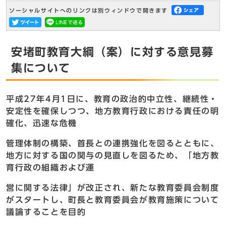
ソーシャルサイトへのリンクは別ウィンドウで開きます
安堵町教育大綱（案）に対する意見募
集について
平成27年4月1日に、教育の政治的中立性、継続性・
安定性を確保しつつ、地方教育行政における責任の明
確化、迅速な危機
管理体制の構築、首長との連携強化を図るとともに、
地方に対する国の関与の見直しを図るため、「地方教
育行政の組織および運
営に関する法律」が改正され、新たな教育委員会制度
がスタートし、町長と教育委員会が教育施策について
議論することを目的