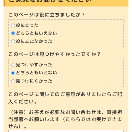
このページは役に立ちましたか？
役に立った
どちらともいえない
役に立たなかった
このページは見つけやすかったですか？
見つけやすかった
どちらともいえない
見つけにくかった
このページに関してのご意見がありましたらご記
入ください。
（注意）お答えが必要なお問い合わせは、直接担
当部署へお願いします（こちらではお受けできま
せん）。