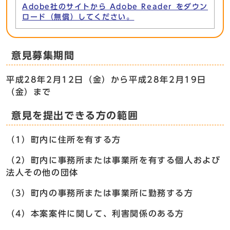
Adobe社のサイトから Adobe Reader をダウン
ロード（無償）してください。
意見募集期間
平成28年2月12日（金）から平成28年2月19日
（金）まで
意見を提出できる方の範囲
（1）町内に住所を有する方
（2）町内に事務所または事業所を有する個人および
法人その他の団体
（3）町内の事務所または事業所に勤務する方
（4）本案案件に関して、利害関係のある方