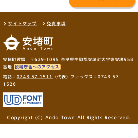
サイトマップ
免責事項
安堵町役場 〒639-1095 奈良県生駒郡安堵町大字東安堵958
番地
役場庁舎へのアクセス
電話：
0743-57-1511
（代表）ファックス：0743-57-
1526
Copyright (C) Ando Town All Rights Reserved.