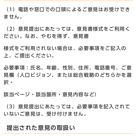
（1）電話や窓口での口頭によるご意見はお受けでき
ません。
（2）意見提出にあたっては、意見書様式をご利用く
ださい。なお、やむを得ず、意見書
様式をご利用されない場合は、必要事項をご記入の
上、ご提出ください。
必要事項：氏名、年齢、性別、住所、電話番号、ご意
見欄（人口ビジョン、または総合戦略のどちらかを選
択・
該当ページ・該当箇所・意見内容など）
（3）意見提出にあたっては、必要事項を記入されて
いないご意見は、受け付けません。
提出された意見の取扱い