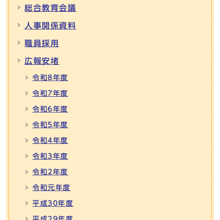
総合教育会議
人事関係資料
職員採用
広報安堵
令和8年度
令和7年度
令和6年度
令和5年度
令和4年度
令和3年度
令和2年度
令和元年度
平成30年度
平成29年度