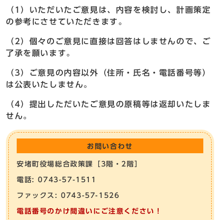
（1）いただいたご意見は、内容を検討し、計画策定
の参考にさせていただきます。
（2）個々のご意見に直接は回答はしませんので、ご
了承を願います。
（3）ご意見の内容以外（住所・氏名・電話番号等）
は公表いたしません。
（4）提出しただいたご意見の原稿等は返却いたしま
せん。
お問い合わせ
安堵町役場総合政策課［3階・2階］
電話: 0743-57-1511
ファックス: 0743-57-1526
電話番号のかけ間違いにご注意ください！