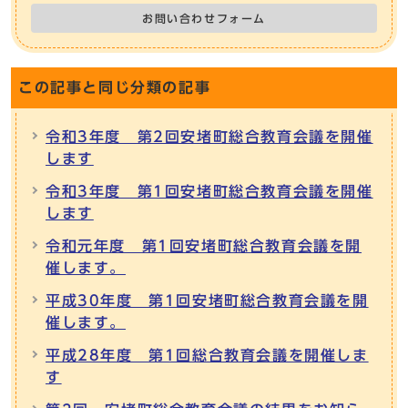
お問い合わせフォーム
この記事と同じ分類の記事
令和3年度 第2回安堵町総合教育会議を開催
します
令和3年度 第1回安堵町総合教育会議を開催
します
令和元年度 第1回安堵町総合教育会議を開
催します。
平成30年度 第1回安堵町総合教育会議を開
催します。
平成28年度 第1回総合教育会議を開催しま
す