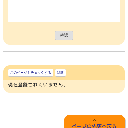
確認
このページをチェックする
編集
現在登録されていません。
ページの先頭へ戻る