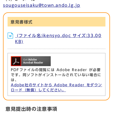
sougouseisaku@town.ando.lg.jp
意見書様式
(ファイル名:ikensyo.doc サイズ:33.00
KB)
PDFファイルの閲覧には Adobe Reader が必要
です。同ソフトがインストールされていない場合に
は、
Adobe社のサイトから Adobe Reader をダウン
ロード（無償）してください。
意見提出時の注意事項