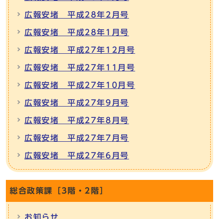
広報安堵 平成28年2月号
広報安堵 平成28年1月号
広報安堵 平成27年12月号
広報安堵 平成27年11月号
広報安堵 平成27年10月号
広報安堵 平成27年9月号
広報安堵 平成27年8月号
広報安堵 平成27年7月号
広報安堵 平成27年6月号
総合政策課［3階・2階］
お知らせ