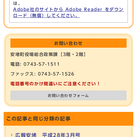
は、
Adobe社のサイトから Adobe Reader をダウン
ロード（無償）してください。
お問い合わせ
安堵町役場総合政策課［3階・2階］
電話: 0743-57-1511
ファックス: 0743-57-1526
電話番号のかけ間違いにご注意ください！
お問い合わせフォーム
この記事と同じ分類の記事
広報安堵 平成28年3月号