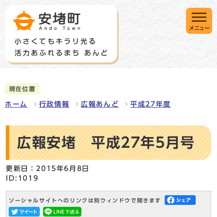
メニュー
現在位置
ホーム
行政情報
広報あんど
平成27年度
広報安堵 平成27年5月号
更新日：2015年6月8日
ID:1019
ソーシャルサイトへのリンクは別ウィンドウで開きます