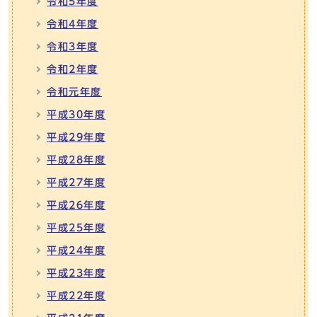
令和5年度
令和4年度
令和3年度
令和2年度
令和元年度
平成30年度
平成29年度
平成28年度
平成27年度
平成26年度
平成25年度
平成24年度
平成23年度
平成22年度