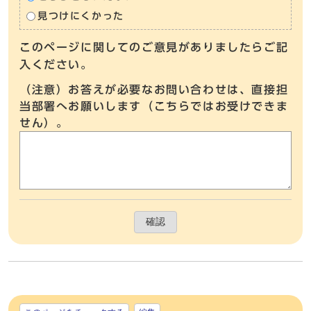
見つけにくかった
このページに関してのご意見がありましたらご記
入ください。
（注意）お答えが必要なお問い合わせは、直接担
当部署へお願いします（こちらではお受けできま
せん）。
確認