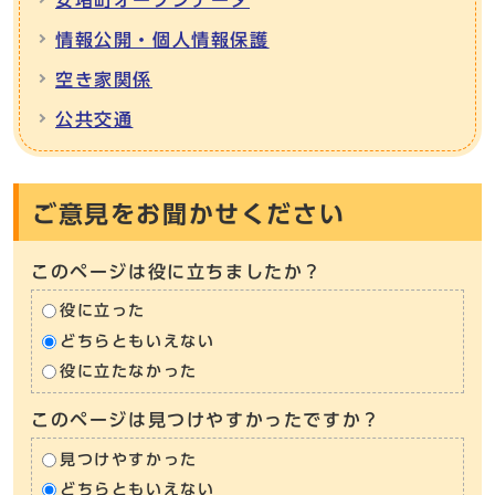
情報公開・個人情報保護
空き家関係
公共交通
ご意見をお聞かせください
このページは役に立ちましたか？
役に立った
どちらともいえない
役に立たなかった
このページは見つけやすかったですか？
見つけやすかった
どちらともいえない