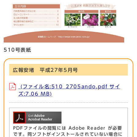
510号表紙
広報安堵 平成27年5月号
(ファイル名:510_2705ando.pdf サイ
ズ:7.06 MB)
PDFファイルの閲覧には Adobe Reader が必要
です。同ソフトがインストールされていない場合に