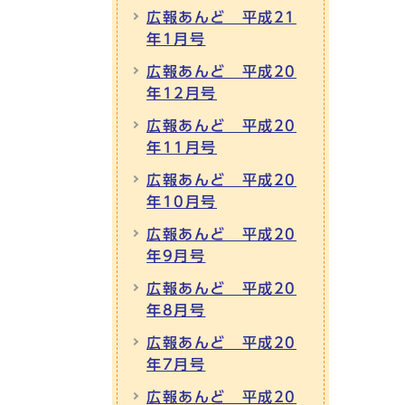
広報あんど 平成21
年1月号
広報あんど 平成20
年12月号
広報あんど 平成20
年11月号
広報あんど 平成20
年10月号
広報あんど 平成20
年9月号
広報あんど 平成20
年8月号
広報あんど 平成20
年7月号
広報あんど 平成20