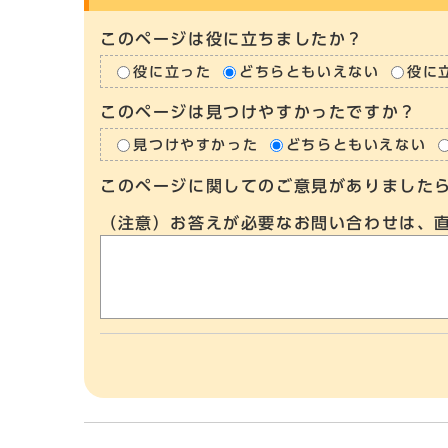
このページは役に立ちましたか？
役に立った
どちらともいえない
役に
このページは見つけやすかったですか？
見つけやすかった
どちらともいえない
このページに関してのご意見がありました
（注意）お答えが必要なお問い合わせは、