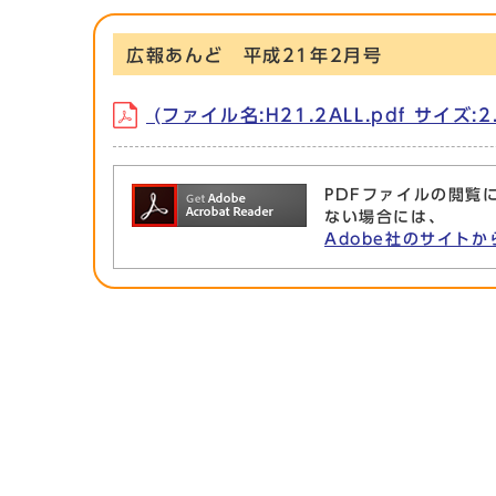
広報あんど 平成21年2月号
(ファイル名:H21.2ALL.pdf サイズ:2.
PDFファイルの閲覧に
ない場合には、
Adobe社のサイトか