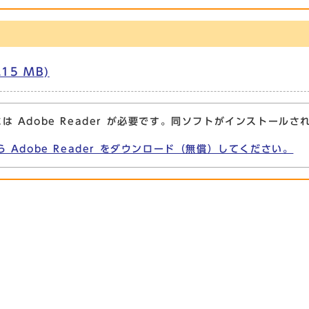
15 MB)
は Adobe Reader が必要です。同ソフトがインストールさ
ら Adobe Reader をダウンロード（無償）してください。