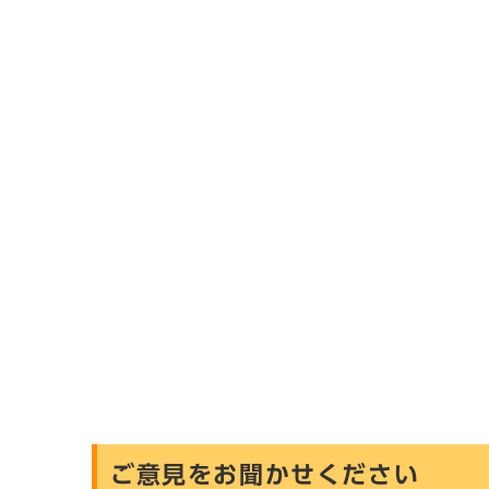
ご意見をお聞かせください