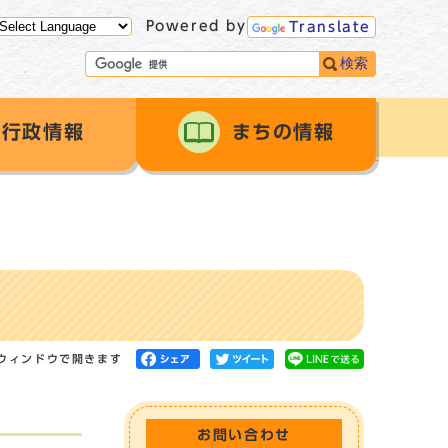
Powered by
Translate
検索
行政情報
まちの情報
ウィンドウで開きます
お問い合わせ