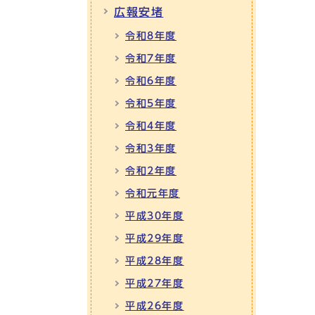
広報安堵
令和8年度
令和7年度
令和6年度
令和5年度
令和4年度
令和3年度
令和2年度
令和元年度
平成30年度
平成29年度
平成28年度
平成27年度
平成26年度