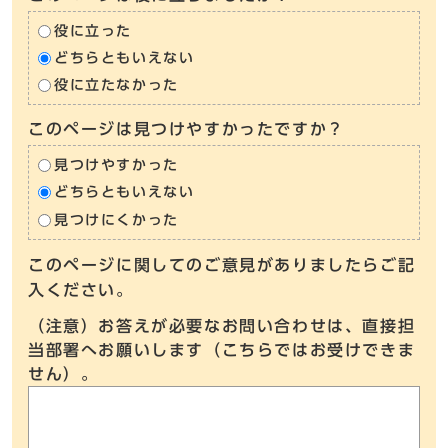
役に立った
どちらともいえない
役に立たなかった
このページは見つけやすかったですか？
見つけやすかった
どちらともいえない
見つけにくかった
このページに関してのご意見がありましたらご記
入ください。
（注意）お答えが必要なお問い合わせは、直接担
当部署へお願いします（こちらではお受けできま
せん）。