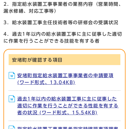
2．指定給水装置工事事業者の業務内容（営業時間、
漏水修繕、対応工事等）
3．給水装置工事主任技術者等の研修会の受講状況
4．過去1年以内の給水装置工事に主に従事した適切
に作業を行うことができる技能を有する者
安堵町が確認する項目
安堵町指定給水装置工事事業者の申請要項
(ワード形式、13.04KB)
過去1年以内の給水装置工事に主に従事した
適切に作業を行うことができる性能を有する
者の状況 (ワード形式、15.54KB)