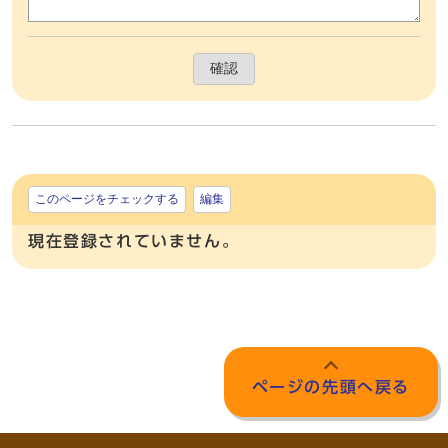
確認
このページをチェックする
編集
現在登録されていません。
ページの先頭へ戻る