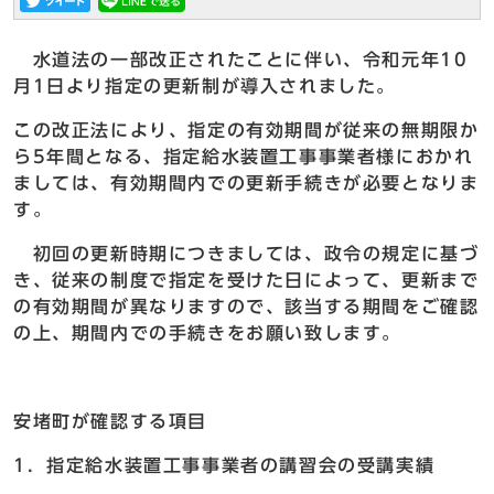
水道法の一部改正されたことに伴い、令和元年10
月1日より指定の更新制が導入されました。
この改正法により、指定の有効期間が従来の無期限か
ら5年間となる、指定給水装置工事事業者様におかれ
ましては、有効期間内での更新手続きが必要となりま
す。
初回の更新時期につきましては、政令の規定に基づ
き、従来の制度で指定を受けた日によって、更新まで
の有効期間が異なりますので、該当する期間をご確認
の上、期間内での手続きをお願い致します。
安堵町が確認する項目
1．指定給水装置工事事業者の講習会の受講実績