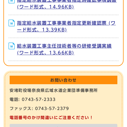
指定給水装置工事事業者指定時確認事項調書
(ワード形式、14.96KB)
指定給水装置工事事業者指定更新確認票 (ワ
ード形式、13.39KB)
給水装置工事主任技術者等の研修受講実績
(ワード形式、13.66KB)
お問い合わせ
安堵町役場奈良県広域水道企業団準備事務所
電話: 0743-57-2333
ファックス: 0743-57-2379
電話番号のかけ間違いにご注意ください！