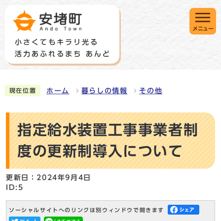
メニュー
ホーム
暮らしの情報
その他
現在位置
指定給水装置工事事業者制
度の更新制導入について
更新日：2024年9月4日
ID:5
ソーシャルサイトへのリンクは別ウィンドウで開きます