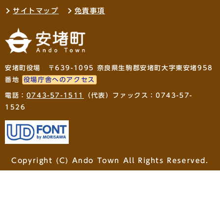
サイトマップ
免責事項
安堵町役場 〒639-1095 奈良県生駒郡安堵町大字東安堵958
番地
役場庁舎へのアクセス
電話：
0743-57-1511
（代表）ファックス：0743-57-
1526
Copyright (C) Ando Town All Rights Reserved.