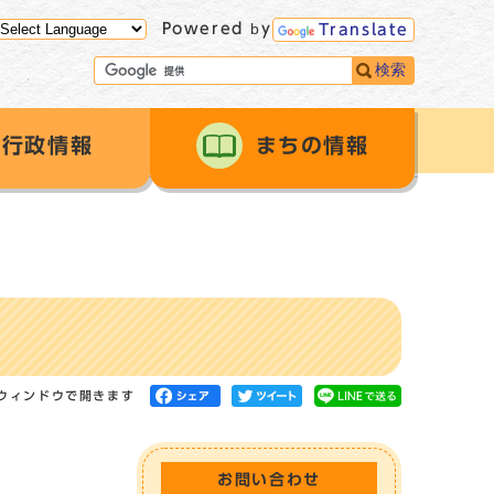
Powered by
Translate
検索
行政情報
まちの情報
ウィンドウで開きます
お問い合わせ