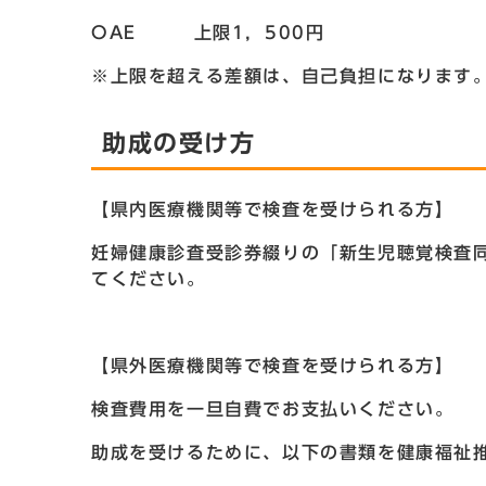
OAE 上限1，500円
※上限を超える差額は、自己負担になります
助成の受け方
【県内医療機関等で検査を受けられる方】
妊婦健康診査受診券綴りの「新生児聴覚検査
てください。
【県外医療機関等で検査を受けられる方】
検査費用を一旦自費でお支払いください。
助成を受けるために、以下の書類を健康福祉