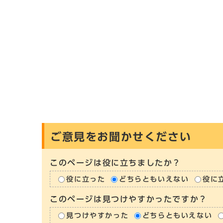
ご意見をお聞かせください
このページは役に立ちましたか？
役に立った
どちらともいえない
役に
このページは見つけやすかったですか？
見つけやすかった
どちらともいえない