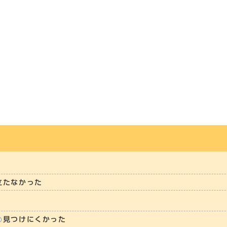
立たなかった
見つけにくかった