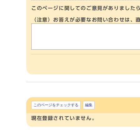
このページに関してのご意見がありました
（注意）お答えが必要なお問い合わせは、
このページをチェックする
編集
現在登録されていません。