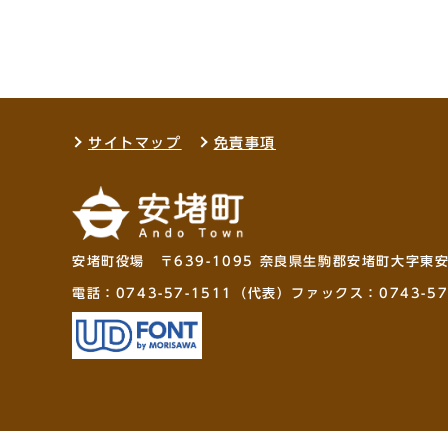
サイトマップ
免責事項
安堵町役場 〒639-1095 奈良県生駒郡安堵町大字東
電話：
0743-57-1511
（代表）ファックス：0743-57