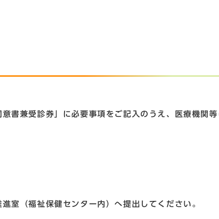
。
同意書兼受診券」に必要事項をご記入のうえ、医療機関等
推進室（福祉保健センター内）へ提出してください。