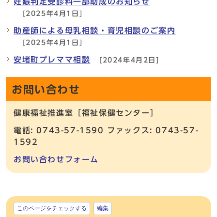
妊娠判定受診料一部助成のお知らせ
[2025年4月1日]
助産師による母乳相談・育児相談のご案内
[2025年4月1日]
安堵町プレママ相談
[2024年4月2日]
お問い合わせ
健康福祉推進室［福祉保健センター］
電話: 0743-57-1590 ファックス: 0743-57-
1592
お問い合わせフォーム
このページをチェックする
編集