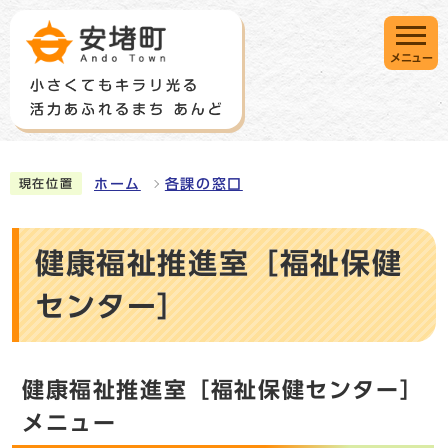
メニュー
ホーム
各課の窓口
現在位置
健康福祉推進室［福祉保健
センター］
健康福祉推進室［福祉保健センター］
メニュー