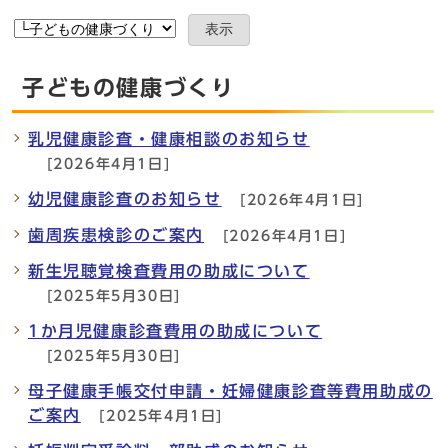
表示
子どもの健康づくり
乳児健康診査・健康相談のお知らせ
[2026年4月1日]
幼児健康診査のお知らせ
[2026年4月1日]
歯周疾患検診のご案内
[2026年4月1日]
新生児聴覚検査費用の助成について
[2025年5月30日]
1か月児健康診査費用の助成について
[2025年5月30日]
母子健康手帳交付申請・妊婦健康診査等費用助成の
ご案内
[2025年4月1日]