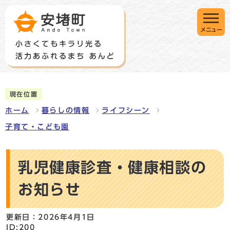
メニュー
現在位置
ホーム
暮らしの情報
ライフシーン
子育て・こども園
乳児健康診査・健康相談の
お知らせ
更新日：2026年4月1日
ID:200