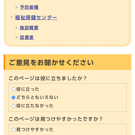
予防接種
福祉保健センター
施設概要
図書室
ご意見をお聞かせください
このページは役に立ちましたか？
役に立った
どちらともいえない
役に立たなかった
このページは見つけやすかったですか？
見つけやすかった