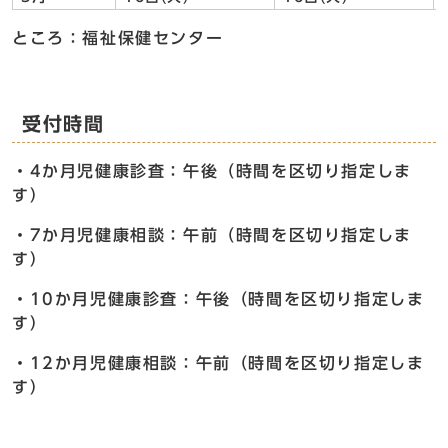
ところ：福祉保健センター
受付時間
・4か月児健康診査：午後（時間を区切り指定しま
す）
・7か月児健康相談：午前（時間を区切り指定しま
す）
・10か月児健康診査：午後（時間を区切り指定しま
す）
・12か月児健康相談：午前（時間を区切り指定しま
す）