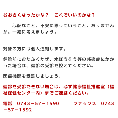
おおきくなったかな？
これでいいのかな？
心配なこと、不安に思っていること、ありません
か。一緒に考えましょう。
対象の方には個人通知します。
健診前におたふくかぜ、水ぼうそう等の感染症にかか
った場合は、健診の受診を控えてください。
医療機関を受診しましょう。
健診を受診できない場合は、必ず健康福祉推進室（福
祉保健センター内）まで
ご連絡ください。
電話 0743－57－1590 ファックス 0743
－57－1592