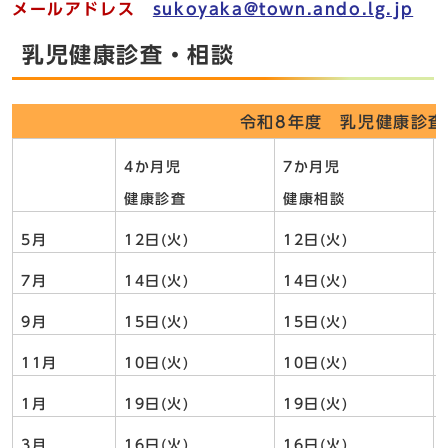
メールアドレス
sukoyaka@town.ando.lg.jp
乳児健康診査・相談
令和8年度 乳児健康診査
4か月児
7か月児
健康診査
健康相談
5月
12日(火)
12日(火)
7月
14日(火)
14日(火)
9月
15日(火)
15日(火)
11月
10日(火)
10日(火)
1月
19日(火)
19日(火)
3月
16日(火)
16日(火)