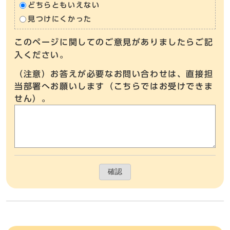
どちらともいえない
見つけにくかった
このページに関してのご意見がありましたらご記
入ください。
（注意）お答えが必要なお問い合わせは、直接担
当部署へお願いします（こちらではお受けできま
せん）。
確認