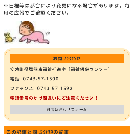
※日程等は都合により変更になる場合があります。毎
月の広報でご確認ください。
お問い合わせ
安堵町役場健康福祉推進室［福祉保健センター］
電話: 0743-57-1590
ファックス: 0743-57-1592
電話番号のかけ間違いにご注意ください！
お問い合わせフォーム
この記事と同じ分類の記事