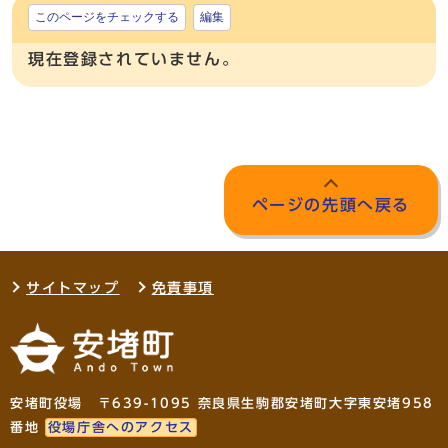
このページをチェックする
編集
現在登録されていません。
ページの先頭へ戻る
サイトマップ
免責事項
安堵町役場 〒639-1095 奈良県生駒郡安堵町大字東安堵958
番地
役場庁舎へのアクセス