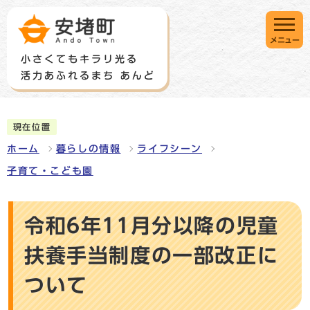
メニュー
現在位置
ホーム
暮らしの情報
ライフシーン
子育て・こども園
令和6年11月分以降の児童
扶養手当制度の一部改正に
ついて