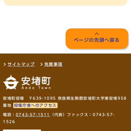
ページの先頭へ戻る
サイトマップ
免責事項
安堵町役場 〒639-1095 奈良県生駒郡安堵町大字東安堵958
番地
役場庁舎へのアクセス
電話：
0743-57-1511
（代表）ファックス：0743-57-
1526