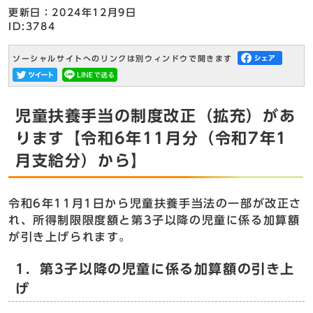
更新日：2024年12月9日
ID:3784
ソーシャルサイトへのリンクは別ウィンドウで開きます
児童扶養手当の制度改正（拡充）があ
ります【令和6年11月分（令和7年1
月支給分）から】
令和6年11月1日から児童扶養手当法の一部が改正さ
れ、所得制限限度額と第3子以降の児童に係る加算額
が引き上げられます。
1．第3子以降の児童に係る加算額の引き上
げ