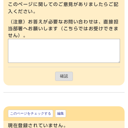
このページに関してのご意見がありましたらご記
入ください。
（注意）お答えが必要なお問い合わせは、直接担
当部署へお願いします（こちらではお受けできま
せん）。
確認
このページをチェックする
編集
現在登録されていません。