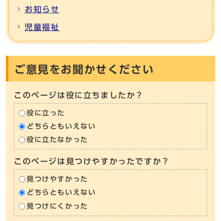
お知らせ
児童福祉
ご意見をお聞かせください
このページは役に立ちましたか？
役に立った
どちらともいえない
役に立たなかった
このページは見つけやすかったですか？
見つけやすかった
どちらともいえない
見つけにくかった