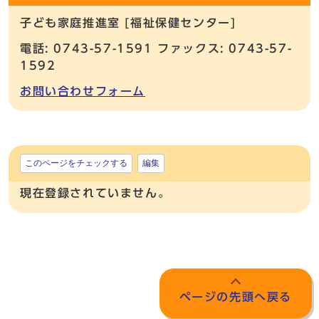
子ども家庭推進室 [福祉保健センター]
電話: 0743-57-1591 ファックス: 0743-57-
1592
お問い合わせフォーム
このページをチェックする
編集
現在登録されていません。
ページの先頭へ戻る