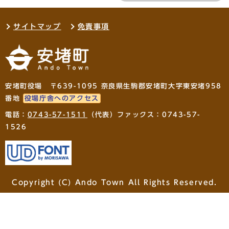
サイトマップ
免責事項
安堵町役場 〒639-1095 奈良県生駒郡安堵町大字東安堵958
番地
役場庁舎へのアクセス
電話：
0743-57-1511
（代表）ファックス：0743-57-
1526
Copyright (C) Ando Town All Rights Reserved.