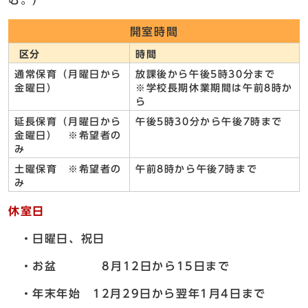
む。）
開室時間
区分
時間
通常保育（月曜日から
放課後から午後5時30分まで
金曜日）
※学校長期休業期間は午前8時か
ら
延長保育（月曜日から
午後5時30分から午後7時まで
金曜日） ※希望者の
み
土曜保育 ※希望者の
午前8時から午後7時まで
み
休室日
・日曜日、祝日
・お盆 8月12日から15日まで
・年末年始 12月29日から翌年1月4日まで