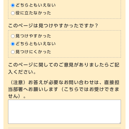
どちらともいえない
役に立たなかった
このページは見つけやすかったですか？
見つけやすかった
どちらともいえない
見つけにくかった
このページに関してのご意見がありましたらご記
入ください。
（注意）お答えが必要なお問い合わせは、直接担
当部署へお願いします（こちらではお受けできま
せん）。