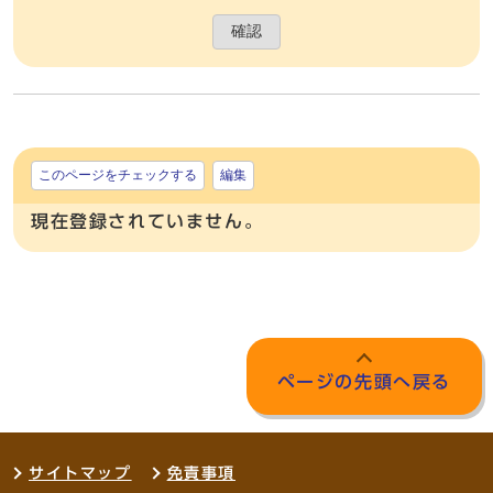
確認
このページをチェックする
編集
現在登録されていません。
ページの先頭へ戻る
サイトマップ
免責事項