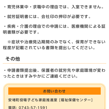
・育児休業中・求職中の理由では、入室できません。
・就労証明書には、会社印の押印が必要です。
・疾病・介護の理由での申請には、医療機関による証
明書類が必要です。
※症状や治療見込期間のみでなく、保育ができない
程度が記載されている書類を提出してください。
その他
・申請書類提出後、保護者の就労先や家庭環境が変わ
ったときはすみやかにご連絡ください。
お問い合わせ
安堵町役場子ども家庭推進室 [福祉保健センター]
電話: 0743-57-1591