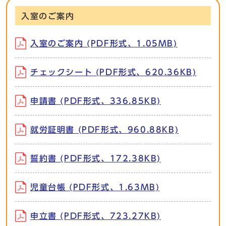
入室のご案内
入室のご案内 (PDF形式、1.05MB)
チェックシート (PDF形式、620.36KB)
申請書 (PDF形式、336.85KB)
就労証明書 (PDF形式、960.88KB)
誓約書 (PDF形式、172.38KB)
児童台帳 (PDF形式、1.63MB)
申立書 (PDF形式、723.27KB)