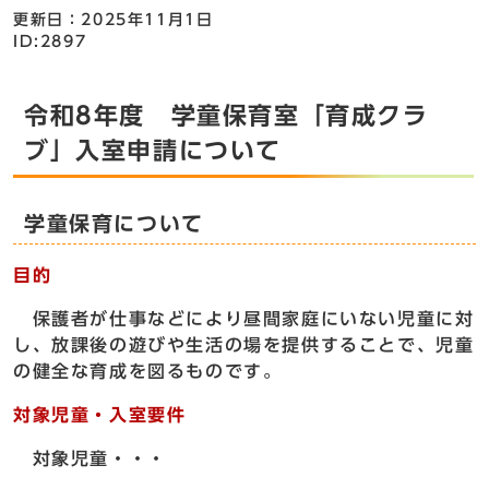
更新日：2025年11月1日
ID:2897
令和8年度 学童保育室「育成クラ
ブ」入室申請について
学童保育について
目的
保護者が仕事などにより昼間家庭にいない児童に対
し、放課後の遊びや生活の場を提供することで、児童
の健全な育成を図るものです。
対象児童・入室要件
対象児童・・・