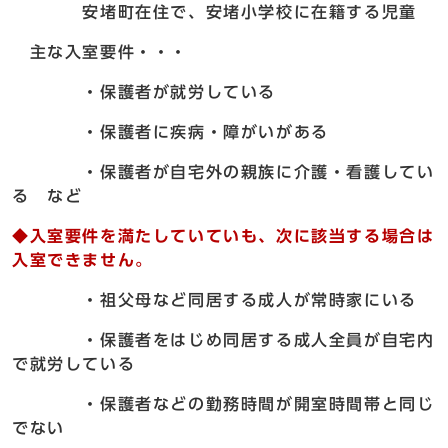
安堵町在住で、安堵小学校に在籍する児童
主な入室要件・・・
・保護者が就労している
・保護者に疾病・障がいがある
・保護者が自宅外の親族に介護・看護してい
る など
◆入室要件を満たしていていも、次に該当する場合は
入室できません。
・祖父母など同居する成人が常時家にいる
・保護者をはじめ同居する成人全員が自宅内
で就労している
・保護者などの勤務時間が開室時間帯と同じ
でない