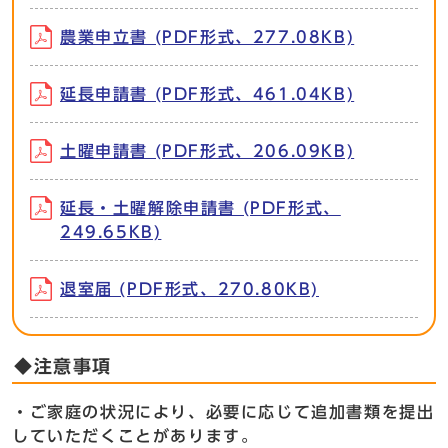
農業申立書 (PDF形式、277.08KB)
延長申請書 (PDF形式、461.04KB)
土曜申請書 (PDF形式、206.09KB)
延長・土曜解除申請書 (PDF形式、
249.65KB)
退室届 (PDF形式、270.80KB)
◆注意事項
・ご家庭の状況により、必要に応じて追加書類を提出
していただくことがあります。