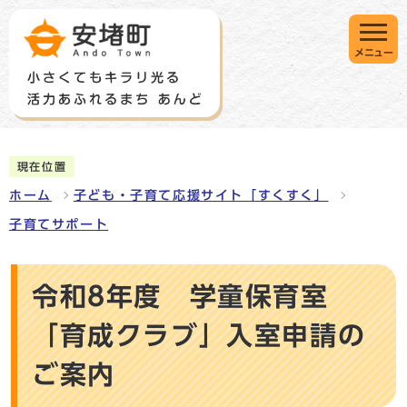
メニュー
現在位置
ホーム
子ども・子育て応援サイト「すくすく」
子育てサポート
令和8年度 学童保育室
「育成クラブ」入室申請の
ご案内