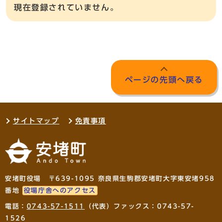
現在登録されていません。
ページの先頭へ戻る
サイトマップ
免責事項
安堵町役場 〒639-1095 奈良県生駒郡安堵町大字東安堵958
番地
役場庁舎へのアクセス
電話：
0743-57-1511
（代表）ファックス：0743-57-
1526