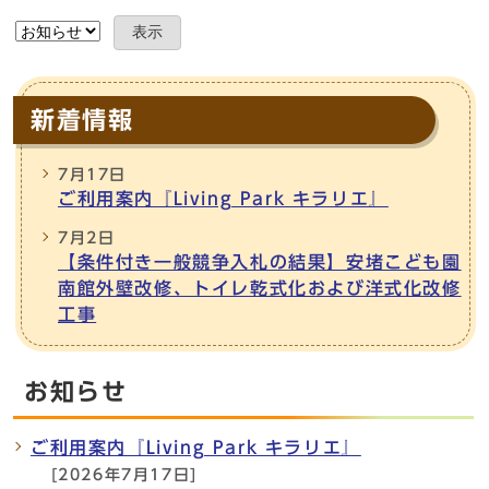
表示
新着情報
7月17日
ご利用案内『Living Park キラリエ』
7月2日
【条件付き一般競争入札の結果】安堵こども園
南館外壁改修、トイレ乾式化および洋式化改修
工事
お知らせ
ご利用案内『Living Park キラリエ』
[2026年7月17日]