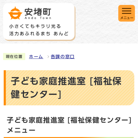
メニュー
ホーム
各課の窓口
現在位置
子ども家庭推進室 [福祉保
健センター]
子ども家庭推進室 [福祉保健センター]
メニュー