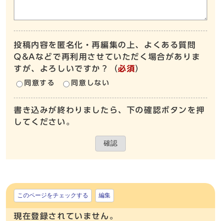
投稿内容を匿名化・再編集の上、よくある質問
Q&Aなどで再利用させていただく場合がありま
すが、よろしいですか？
（
必須
）
同意する
同意しない
書き込みが終わりましたら、下の確認ボタンを押
してください。
確認
このページをチェックする
編集
現在登録されていません。