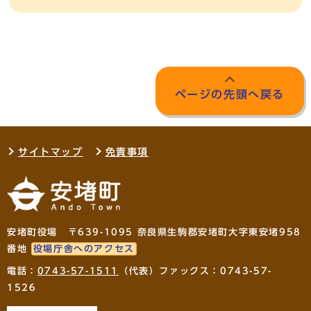
ページの先頭へ戻る
サイトマップ
免責事項
安堵町役場 〒639-1095 奈良県生駒郡安堵町大字東安堵958
番地
役場庁舎へのアクセス
電話：
0743-57-1511
（代表）ファックス：0743-57-
1526