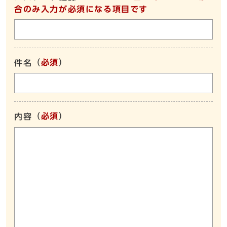
合のみ入力が必須になる項目です
（
必須
）
件名
（
必須
）
内容