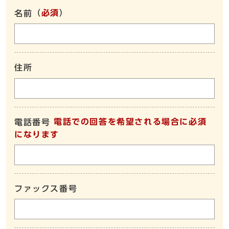
（
必須
）
名前
住所
電話での回答を希望される場合に必須
電話番号
になります
ファックス番号