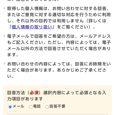
取得した個人情報は、お問い合わせに対する回答、
またはご意見に対する適切な対応を行うために利用
し、それ以外の目的では利用しません（詳しくは
「
個人情報の取り扱い
」をご覧ください）。
電子メールで回答をご希望の方は、メールアドレス
もご記入ください。ただし、内容によっては、電子
メール以外の方法で回答させていただく場合があり
ます。
お問い合わせの内容によっては、回答にお時間をい
ただく場合があります。あらかじめご了承くださ
い。
回答方法
（
必須
）選択内容によって必須となる入
力項目があります
メール
電話
回答不要