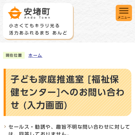
メニュー
ホーム
現在位置
子ども家庭推進室 [福祉保
健センター]へのお問い合わ
せ (入力画面)
セールス・勧誘や、趣旨不明な問い合わせに対して
は、回答しておりません。