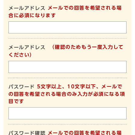
メールでの回答を希望される場
メールアドレス
合に必須になります
（確認のためもう一度入力して
メールアドレス
ください）
5文字以上、10文字以下、メールで
パスワード
の回答を希望される場合のみ入力が必須になる項
目です
メールでの回答を希望される場
パスワード確認