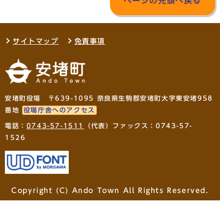
ページの先頭へ戻る
サイトマップ
免責事項
安堵町役場 〒639-1095 奈良県生駒郡安堵町大字東安堵958
番地
役場庁舎へのアクセス
電話：
0743-57-1511
（代表）ファックス：0743-57-
1526
Copyright (C) Ando Town All Rights Reserved.