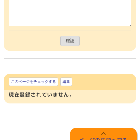
確認
このページをチェックする
編集
現在登録されていません。