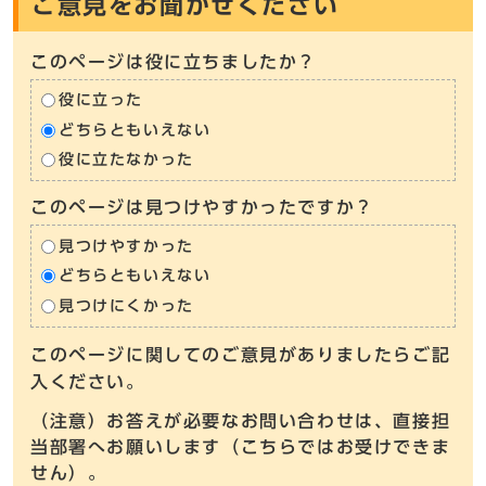
ご意見をお聞かせください
このページは役に立ちましたか？
役に立った
どちらともいえない
役に立たなかった
このページは見つけやすかったですか？
見つけやすかった
どちらともいえない
見つけにくかった
このページに関してのご意見がありましたらご記
入ください。
（注意）お答えが必要なお問い合わせは、直接担
当部署へお願いします（こちらではお受けできま
せん）。