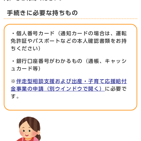
手続きに必要な持ちもの
・個人番号カード（通知カードの場合は、運転
免許証やパスポートなどの本人確認書類をお持
ちください）
・銀行口座番号がわかるもの（通帳、キャッシ
ュカード等）
※
伴走型相談支援および出産・子育て応援給付
金事業の申請
（別ウインドウで開く）
に必要で
す。