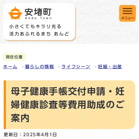
メニュー
現在位置
ホーム
暮らしの情報
ライフシーン
妊娠・出産
母子健康手帳交付申請・妊
婦健康診査等費用助成のご
案内
更新日：2025年4月1日