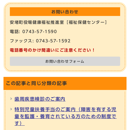
お問い合わせ
安堵町役場健康福祉推進室［福祉保健センター］
電話: 0743-57-1590
ファックス: 0743-57-1592
電話番号のかけ間違いにご注意ください！
お問い合わせフォーム
この記事と同じ分類の記事
歯周疾患検診のご案内
特別児童扶養手当のご案内（障害を有する児
童を監護・養育されている方のための制度で
す）