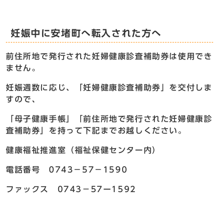
妊娠中に安堵町へ転入された方へ
前住所地で発行された妊婦健康診査補助券は使用でき
ません。
妊娠週数に応じ、「妊婦健康診査補助券」を交付しま
すので、
「母子健康手帳」「前住所地で発行された妊婦健康診
査補助券」を持って下記までお越しください。
健康福祉推進室（福祉保健センター内）
電話番号 0743－57－1590
ファックス 0743－57ー1592