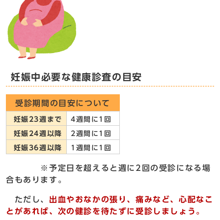
妊娠中必要な健康診査の目安
受診期間の目安について
妊娠23週まで
4週間に1回
妊娠24週以降
2週間に1回
妊娠36週以降
1週間に1回
※予定日を超えると週に2回の受診になる場
合もあります。
ただし、
出血やおなかの張り、痛みなど、心配なこ
とがあれば、次の健診を待たずに受診しましょう。