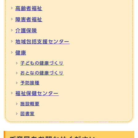
高齢者福祉
障害者福祉
介護保険
地域包括支援センター
健康
子どもの健康づくり
おとなの健康づくり
予防接種
福祉保健センター
施設概要
図書室