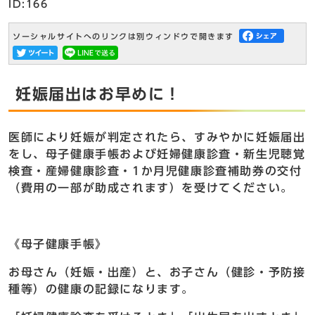
ID:166
ソーシャルサイトへのリンクは別ウィンドウで開きます
妊娠届出はお早めに！
医師により妊娠が判定されたら、すみやかに妊娠届出
をし、母子健康手帳および妊婦健康診査・新生児聴覚
検査・産婦健康診査・1か月児健康診査補助券の交付
（費用の一部が助成されます）を受けてください。
《母子健康手帳》
お母さん（妊娠・出産）と、お子さん（健診・予防接
種等）の健康の記録になります。