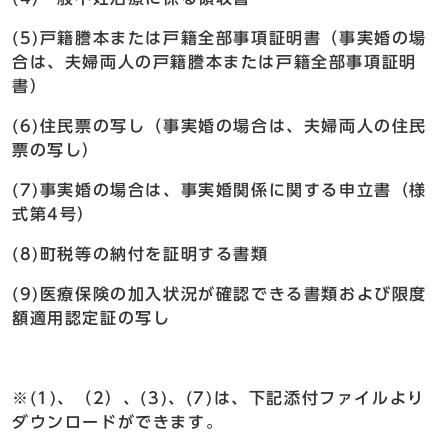
(5)戸籍謄本または戸籍全部事項証明書（事実婚の場
合は、夫婦両人の戸籍謄本または戸籍全部事項証明
書）
(6)住民票の写し（事実婚の場合は、夫婦両人の住民
票の写し）
(7)事実婚の場合は、事実婚関係に関する申立書（様
式第4号）
(8)町税等の納付を証明する書類
(9)医療保険の加入状況が確認できる書類および限度
額適用認定証の写し
※(1)、（2）、(3)、(7)は、下記添付ファイルより
ダウンロードができます。