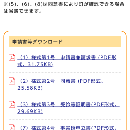
※(5)、(6)、(8)は同意書により町が確認できる場合
は省略できます。
申請書等ダウンロード
（1）様式第1号 申請書兼請求書 (PDF形
式、31.75KB)
（2）様式第2号 同意書 (PDF形式、
25.58KB)
（3）様式第3号 受診等証明書(PDF形式、
29.69KB)
（7）様式第4号 事実婚申立書(PDF形式、