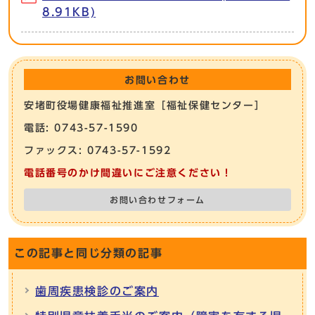
8.91KB)
お問い合わせ
安堵町役場健康福祉推進室［福祉保健センター］
電話: 0743-57-1590
ファックス: 0743-57-1592
電話番号のかけ間違いにご注意ください！
お問い合わせフォーム
この記事と同じ分類の記事
歯周疾患検診のご案内