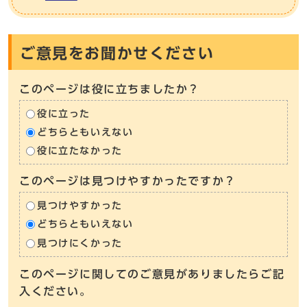
ご意見をお聞かせください
このページは役に立ちましたか？
役に立った
どちらともいえない
役に立たなかった
このページは見つけやすかったですか？
見つけやすかった
どちらともいえない
見つけにくかった
このページに関してのご意見がありましたらご記
入ください。