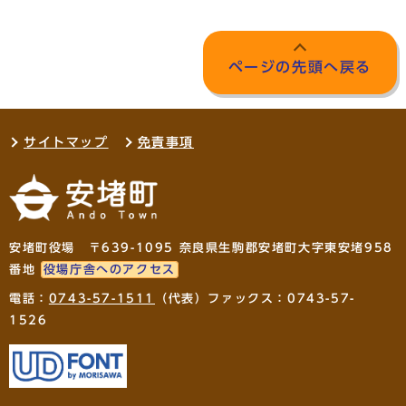
ページの先頭へ戻る
サイトマップ
免責事項
安堵町役場 〒639-1095 奈良県生駒郡安堵町大字東安堵958
番地
役場庁舎へのアクセス
電話：
0743-57-1511
（代表）ファックス：0743-57-
1526