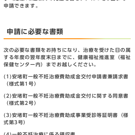
申請できます。
申請に必要な書類
次の必要な書類をお持ちになり、治療を受けた日の属
する年度の翌年度末日までに、健康福祉推進室（福祉
保健センター内）までお越しください。
(1)安堵町一般不妊治療費助成金交付申請書兼請求書
（様式第1号）
(2)安堵町一般不妊治療費助成金交付に関する同意書
（様式第2号）
(3)安堵町一般不妊治療費助成事業受診等証明書（様
式第3号）
(4)一般不妊治療に係る領収書