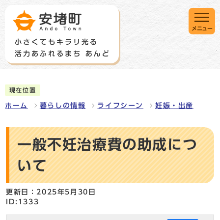
メニュー
現在位置
ホーム
暮らしの情報
ライフシーン
妊娠・出産
一般不妊治療費の助成につ
いて
更新日：2025年5月30日
ID:1333