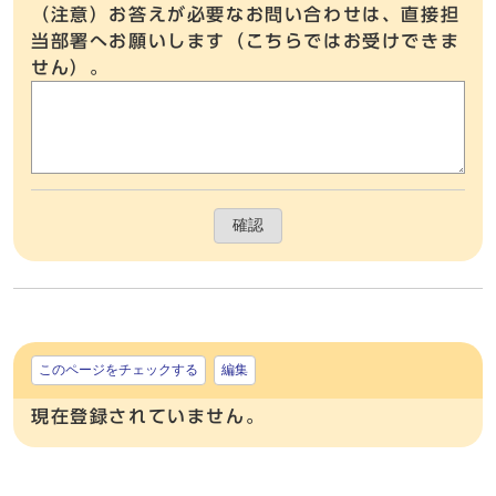
（注意）お答えが必要なお問い合わせは、直接担
当部署へお願いします（こちらではお受けできま
せん）。
確認
このページをチェックする
編集
現在登録されていません。