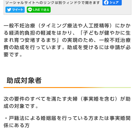
ソーシャルサイトへのリンクは別ウィンドウで開きます
一般不妊治療（タイミング療法や人工授精等）にかか
る経済的負担の軽減をはかり、「子どもが健やかに生
まれ育つ安堵するまち」の実現のため、一般不妊治療
費の助成を行っています。助成を受けるには申請が必
要です。
助成対象者
次の要件のすべてを満たす夫婦（事実婚を含む）が助
成の対象です。
・戸籍法による婚姻届を行っている方または事実婚関
係にある方