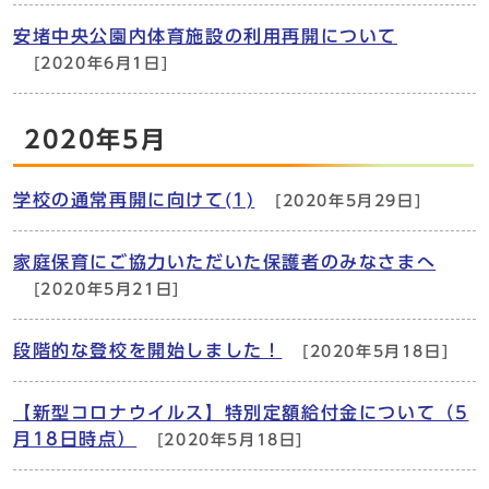
安堵中央公園内体育施設の利用再開について
[2020年6月1日]
2020年5月
学校の通常再開に向けて(1)
[2020年5月29日]
家庭保育にご協力いただいた保護者のみなさまへ
[2020年5月21日]
段階的な登校を開始しました！
[2020年5月18日]
【新型コロナウイルス】特別定額給付金について（5
月18日時点）
[2020年5月18日]