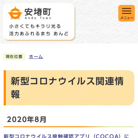
メニュー
ホーム
現在位置
新型コロナウイルス関連情
報
2020年8月
新型コロナウイルス接触確認アプリ（COCOA）に