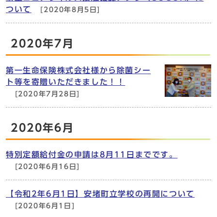
ついて
[2020年8月5日]
2020年7月
第一生命保険株式会社様から除菌シー
ト等を寄贈いただきました！！
[2020年7月28日]
2020年6月
特別定額給付金の申請は8月11日までです。
[2020年6月16日]
【令和2年6月1日】安堵町立学校の再開について
[2020年6月1日]