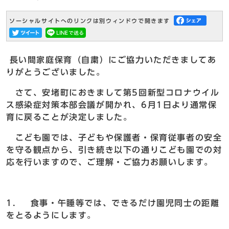
ソーシャルサイトへのリンクは別ウィンドウで開きます
長い間家庭保育（自粛）にご協力いただきましてあ
りがとうございました。
さて、安堵町におきまして第5回新型コロナウイル
ス感染症対策本部会議が開かれ、6月1日より通常保
育に戻ることが決定しました。
こども園では、子どもや保護者・保育従事者の安全
を守る観点から、引き続き以下の通りこども園での対
応を行いますので、ご理解・ご協力お願いします。
1． 食事・午睡等では、できるだけ園児同士の距離
をとるようにします。