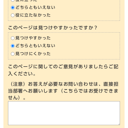
どちらともいえない
役に立たなかった
このページは見つけやすかったですか？
見つけやすかった
どちらともいえない
見つけにくかった
このページに関してのご意見がありましたらご記
入ください。
（注意）お答えが必要なお問い合わせは、直接担
当部署へお願いします（こちらではお受けできま
せん）。