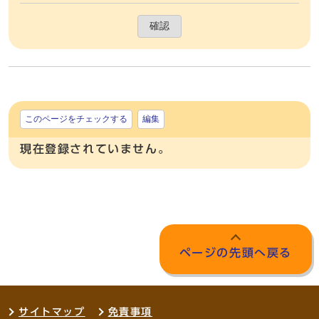
確認
このページをチェックする
編集
現在登録されていません。
ページの先頭へ戻る
サイトマップ
免責事項