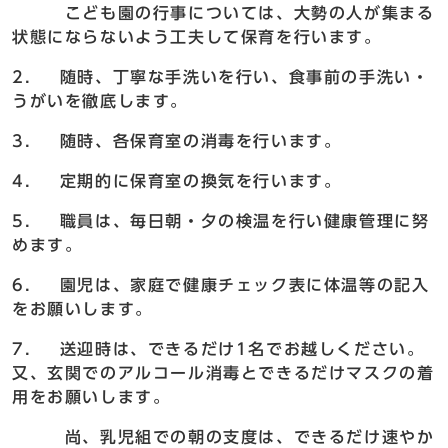
こども園の行事については、大勢の人が集まる
状態にならないよう工夫して保育を行います。
2． 随時、丁寧な手洗いを行い、食事前の手洗い・
うがいを徹底します。
3． 随時、各保育室の消毒を行います。
4． 定期的に保育室の換気を行います。
5． 職員は、毎日朝・夕の検温を行い健康管理に努
めます。
6． 園児は、家庭で健康チェック表に体温等の記入
をお願いします。
7． 送迎時は、できるだけ1名でお越しください。
又、玄関でのアルコール消毒とできるだけマスクの着
用をお願いします。
尚、乳児組での朝の支度は、できるだけ速やか