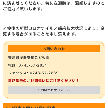
に済ませてください。特に送迎時は、混雑しますので
ご協力お願いします。
※今後の新型コロナウイルス感染拡大状況により、変
更する場合があることを申し添えます。
お問い合わせ
安堵町役場安堵こども園
電話: 0743-57-2831
ファックス: 0743-57-2889
電話番号のかけ間違いにご注意ください！
お問い合わせフォーム