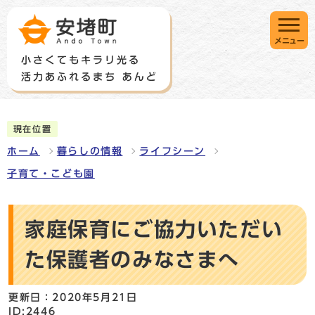
メニュー
現在位置
ホーム
暮らしの情報
ライフシーン
子育て・こども園
家庭保育にご協力いただい
た保護者のみなさまへ
更新日：2020年5月21日
ID:2446