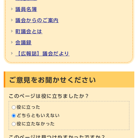
議員名簿
議会からのご案内
町議会とは
会議録
【広報誌】議会だより
ご意見をお聞かせください
このページは役に立ちましたか？
役に立った
どちらともいえない
役に立たなかった
このページは見つけやすかったですか？