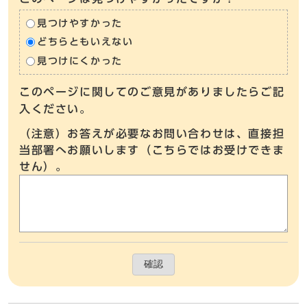
見つけやすかった
どちらともいえない
見つけにくかった
このページに関してのご意見がありましたらご記
入ください。
（注意）お答えが必要なお問い合わせは、直接担
当部署へお願いします（こちらではお受けできま
せん）。
確認