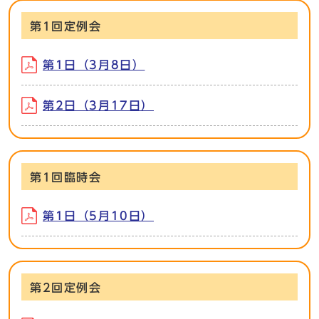
第1回定例会
第1日（3月8日）
第2日（3月17日）
第1回臨時会
第1日（5月10日）
第2回定例会