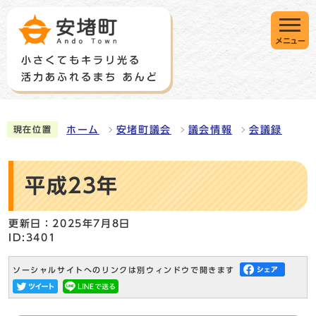
メニュー
ホーム
安堵町議会
議会情報
会議録
現在位置
平成23年
更新日：2025年7月8日
ID:3401
ソーシャルサイトへのリンクは別ウィンドウで開きます