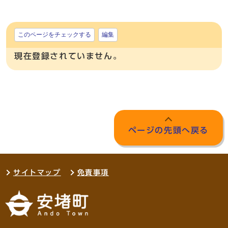
このページをチェックする
編集
現在登録されていません。
ページの先頭へ戻る
サイトマップ
免責事項