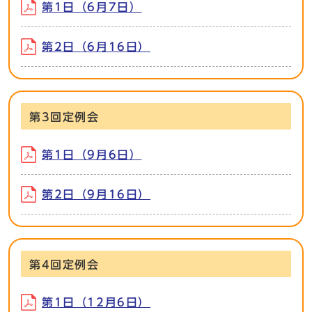
第1日（6月7日）
第2日（6月16日）
第3回定例会
第1日（9月6日）
第2日（9月16日）
第4回定例会
第1日（12月6日）