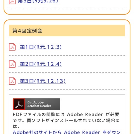
第3日(R元9.26)
第4回定例会
第1日(R元.12.3)
第2日(R元.12.4)
第3日(R元.12.13)
PDFファイルの閲覧には Adobe Reader が必要
です。同ソフトがインストールされていない場合に
は、
Adobe社のサイトから Adobe Reader をダウン