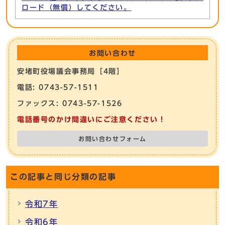
ロード（無償）してください。
お問い合わせ
安堵町役場議会事務局［4階］
電話: 0743-57-1511
ファックス: 0743-57-1526
電話番号のかけ間違いにご注意ください！
お問い合わせフォーム
この記事と同じ分類の記事
令和7年
令和6年