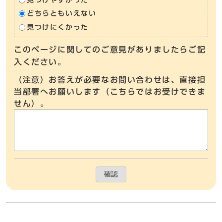
どちらともいえない
見つけにくかった
このページに関してのご意見がありましたらご記
入ください。
（注意）お答えが必要なお問い合わせは、直接担
当部署へお願いします（こちらではお受けできま
せん）。
確認