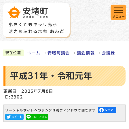
メニュー
ホーム
安堵町議会
議会情報
会議録
現在位置
平成31年・令和元年
更新日：2025年7月8日
ID:2302
ソーシャルサイトへのリンクは別ウィンドウで開きます