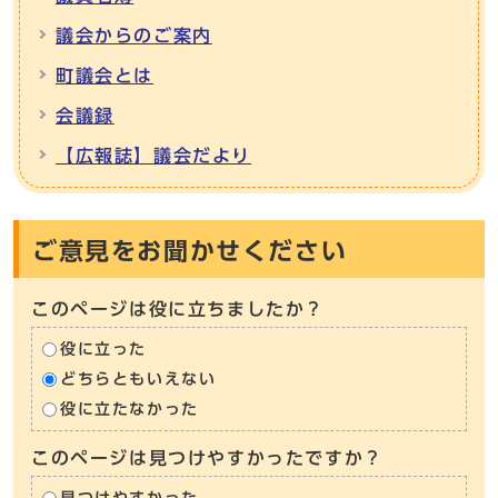
議会からのご案内
町議会とは
会議録
【広報誌】議会だより
ご意見をお聞かせください
このページは役に立ちましたか？
役に立った
どちらともいえない
役に立たなかった
このページは見つけやすかったですか？
見つけやすかった