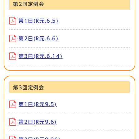
第2回定例会
第1日(R元.6.5)
第2日(R元.6.6)
第3日(R元.6.14)
第3回定例会
第1日(R元9.5)
第2日(R元9.6)