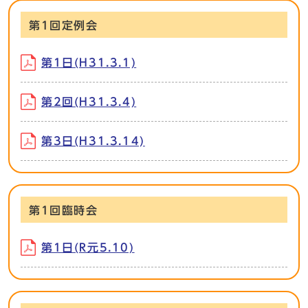
第1回定例会
第1日(H31.3.1)
第2回(H31.3.4)
第3日(H31.3.14)
第1回臨時会
第1日(R元5.10)