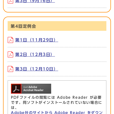
第3日（9月16日）
第4回定例会
第1日（11月29日）
第2日（12月3日）
第3日（12月10日）
PDFファイルの閲覧には Adobe Reader が必要
です。同ソフトがインストールされていない場合に
は、
Adobe社のサイトから Adobe Reader をダウン