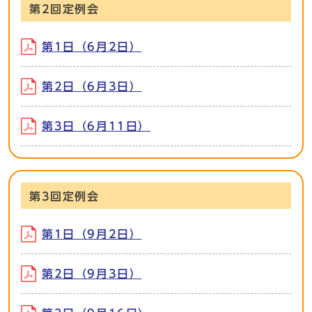
第2回定例会
第1日（6月2日）
第2日（6月3日）
第3日（6月11日）
第3回定例会
第1日（9月2日）
第2日（9月3日）