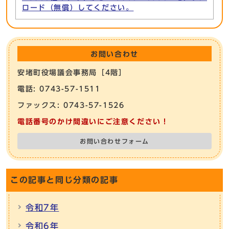
ロード（無償）してください。
お問い合わせ
安堵町役場議会事務局［4階］
電話: 0743-57-1511
ファックス: 0743-57-1526
電話番号のかけ間違いにご注意ください！
お問い合わせフォーム
この記事と同じ分類の記事
令和7年
令和6年