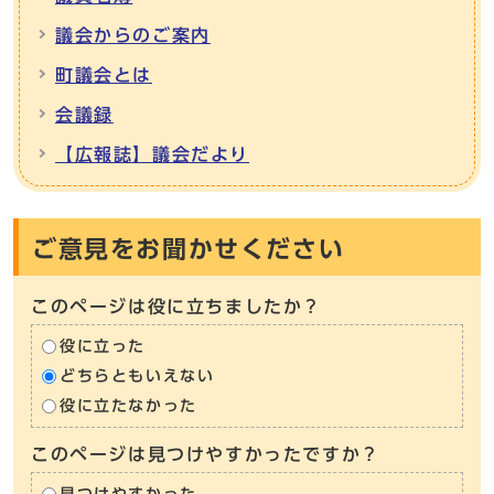
議会からのご案内
町議会とは
会議録
【広報誌】議会だより
ご意見をお聞かせください
このページは役に立ちましたか？
役に立った
どちらともいえない
役に立たなかった
このページは見つけやすかったですか？
見つけやすかった