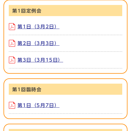
第1回定例会
第1日（3月2日）
第2日（3月3日）
第3日（3月15日）
第1回臨時会
第1日（5月7日）