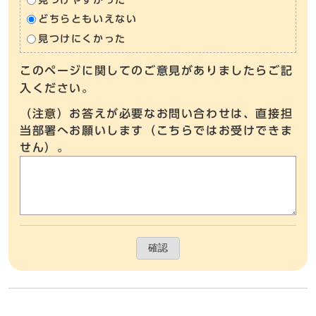
どちらともいえない
見つけにくかった
このページに関してのご意見がありましたらご記
入ください。
（注意）お答えが必要なお問い合わせは、直接担
当部署へお願いします（こちらではお受けできま
せん）。
確認