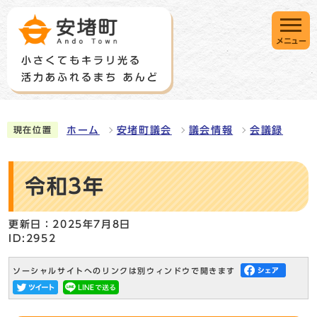
メニュー
ホーム
安堵町議会
議会情報
会議録
現在位置
令和3年
更新日：2025年7月8日
ID:2952
ソーシャルサイトへのリンクは別ウィンドウで開きます