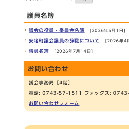
議員名簿
議会の役員・委員会名簿
[2026年5月1日]
安堵町議会議員の辞職について
[2026年4
議員名簿
[2026年7月14日]
お問い合わせ
議会事務局［4階］
電話: 0743-57-1511 ファックス: 0743
お問い合わせフォーム