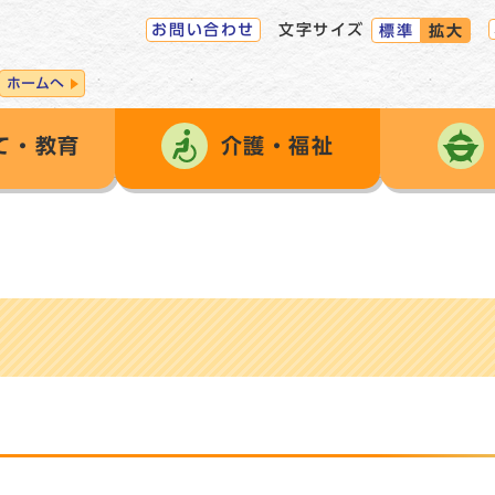
お問い合わせ
文字サイズ
標準
拡大
ホームへ
て・教育
介護・福祉