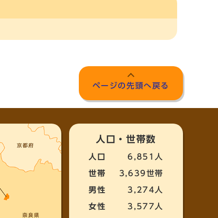
ページの先頭へ戻る
人口・世帯数
人口
6,851人
世帯
3,639世帯
男性
3,274人
女性
3,577人