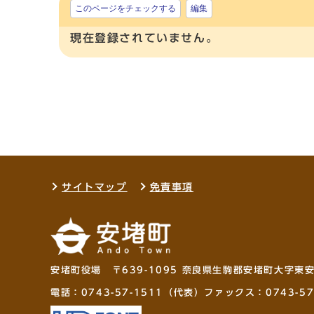
このページをチェックする
編集
現在登録されていません。
サイトマップ
免責事項
安堵町役場 〒639-1095 奈良県生駒郡安堵町大字東
電話：
0743-57-1511
（代表）ファックス：0743-57