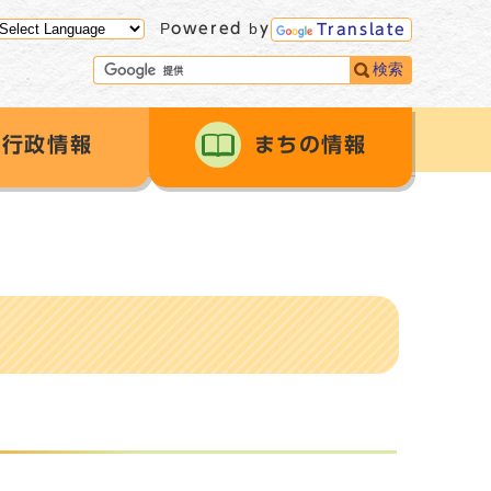
Powered by
Translate
検索
行政情報
まちの情報