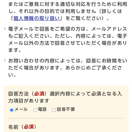
またはご意見に対する適切な対応を行うために利用
し、それ以外の目的では利用しません（詳しくは
「
個人情報の取り扱い
」をご覧ください）。
電子メールで回答をご希望の方は、メールアドレス
もご記入ください。ただし、内容によっては、電子
メール以外の方法で回答させていただく場合があり
ます。
お問い合わせの内容によっては、回答にお時間をい
ただく場合があります。あらかじめご了承くださ
い。
回答方法
（
必須
）選択内容によって必須となる入
力項目があります
メール
電話
回答不要
（
必須
）
名前