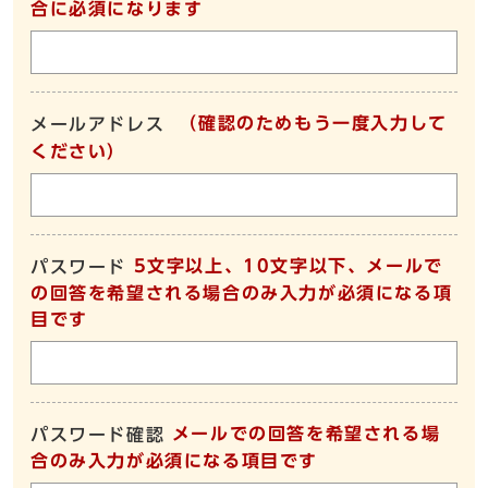
合に必須になります
（確認のためもう一度入力して
メールアドレス
ください）
5文字以上、10文字以下、メールで
パスワード
の回答を希望される場合のみ入力が必須になる項
目です
メールでの回答を希望される場
パスワード確認
合のみ入力が必須になる項目です