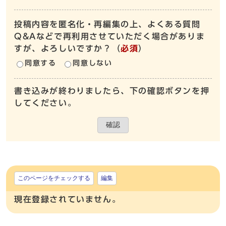
投稿内容を匿名化・再編集の上、よくある質問
Q&Aなどで再利用させていただく場合がありま
すが、よろしいですか？
（
必須
）
同意する
同意しない
書き込みが終わりましたら、下の確認ボタンを押
してください。
確認
このページをチェックする
編集
現在登録されていません。