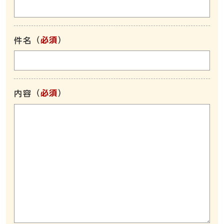
（
必須
）
件名
（
必須
）
内容