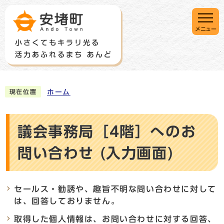
メニュー
ホーム
現在位置
議会事務局［4階］へのお
問い合わせ (入力画面)
セールス・勧誘や、趣旨不明な問い合わせに対して
は、回答しておりません。
取得した個人情報は、お問い合わせに対する回答、