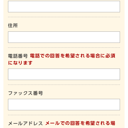
住所
電話での回答を希望される場合に必須
電話番号
になります
ファックス番号
メールでの回答を希望される場
メールアドレス