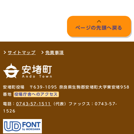
ページの先頭へ戻る
サイトマップ
免責事項
安堵町役場 〒639-1095 奈良県生駒郡安堵町大字東安堵958
番地
役場庁舎へのアクセス
電話：
0743-57-1511
（代表）ファックス：0743-57-
1526