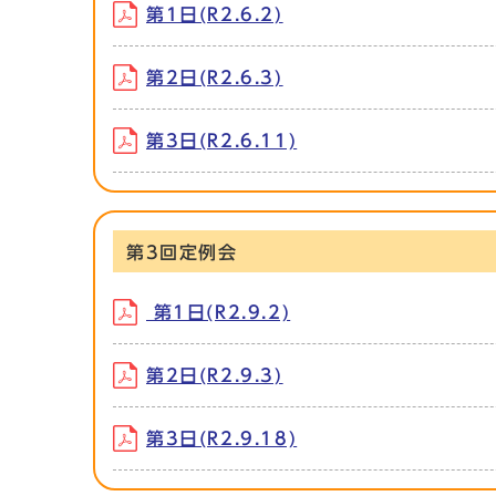
第1日(R2.6.2)
第2日(R2.6.3)
第3日(R2.6.11)
第3回定例会
第1日(R2.9.2)
第2日(R2.9.3)
第3日(R2.9.18)