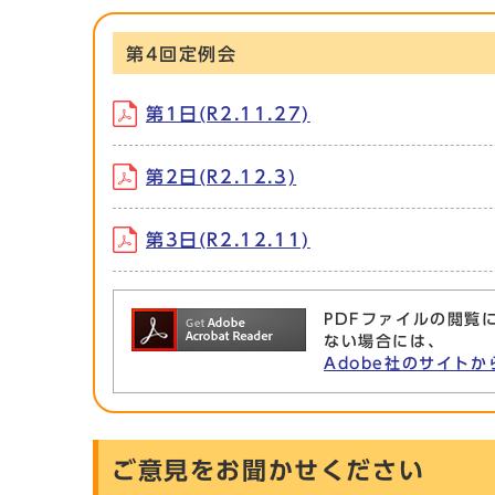
第4回定例会
第1日(R2.11.27)
第2日(R2.12.3)
第3日(R2.12.11)
PDFファイルの閲覧に
ない場合には、
Adobe社のサイトか
ご意見をお聞かせください