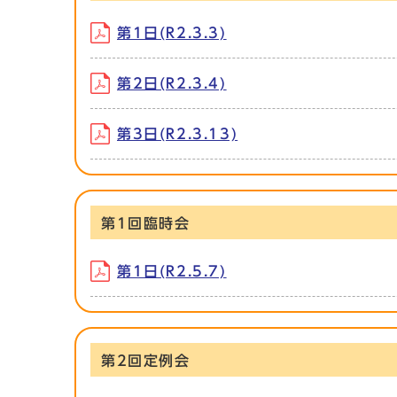
第1日(R2.3.3)
第2日(R2.3.4)
第3日(R2.3.13)
第1回臨時会
第1日(R2.5.7)
第2回定例会