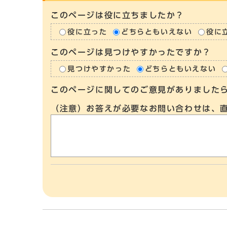
このページは役に立ちましたか？
役に立った
どちらともいえない
役に
このページは見つけやすかったですか？
見つけやすかった
どちらともいえない
このページに関してのご意見がありました
（注意）お答えが必要なお問い合わせは、