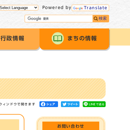
Powered by
Translate
検索
行政情報
まちの情報
ウィンドウで開きます
お問い合わせ