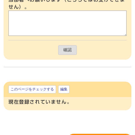
せん）。
確認
このページをチェックする
編集
現在登録されていません。