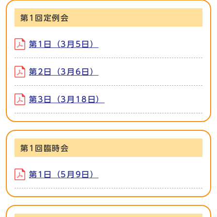
第1回定例会
第1日（3月5日）
第2日（3月6日）
第3日（3月18日）
第1回臨時会
第1日（5月9日）