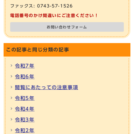
ファックス: 0743-57-1526
電話番号のかけ間違いにご注意ください！
お問い合わせフォーム
この記事と同じ分類の記事
令和7年
令和6年
閲覧にあたっての注意事項
令和5年
令和4年
令和3年
令和2年