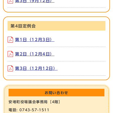
第3日（9月12日）
第4回定例会
第1日（12月3日）
第2日（12月4日）
第3日（12月12日）
お問い合わせ
安堵町役場議会事務局［4階］
電話: 0743-57-1511