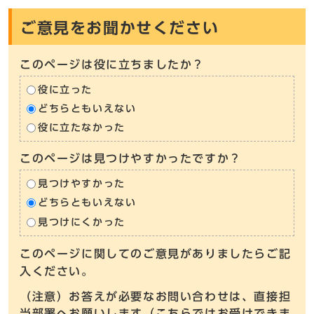
ご意見をお聞かせください
このページは役に立ちましたか？
役に立った
どちらともいえない
役に立たなかった
このページは見つけやすかったですか？
見つけやすかった
どちらともいえない
見つけにくかった
このページに関してのご意見がありましたらご記
入ください。
（注意）お答えが必要なお問い合わせは、直接担
当部署へお願いします（こちらではお受けできま