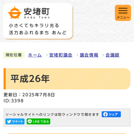
メニュー
ホーム
安堵町議会
議会情報
会議録
現在位置
平成26年
更新日：2025年7月8日
ID:3398
ソーシャルサイトへのリンクは別ウィンドウで開きます