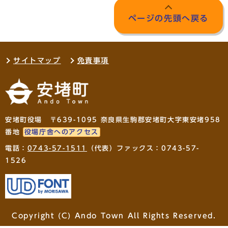
ページの先頭へ戻る
サイトマップ
免責事項
安堵町役場 〒639-1095 奈良県生駒郡安堵町大字東安堵958
番地
役場庁舎へのアクセス
電話：
0743-57-1511
（代表）ファックス：0743-57-
1526
Copyright (C) Ando Town All Rights Reserved.