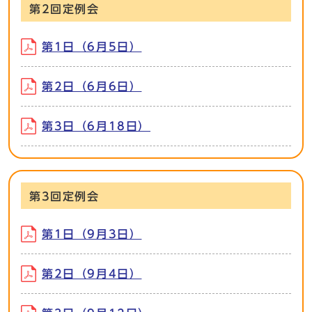
第2回定例会
第1日（6月5日）
第2日（6月6日）
第3日（6月18日）
第3回定例会
第1日（9月3日）
第2日（9月4日）