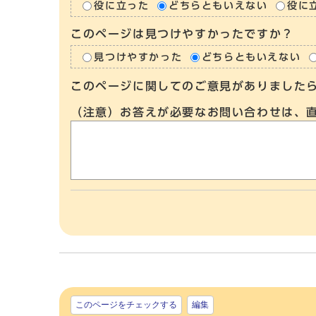
役に立った
どちらともいえない
役に
このページは見つけやすかったですか？
見つけやすかった
どちらともいえない
このページに関してのご意見がありました
（注意）お答えが必要なお問い合わせは、
このページをチェックする
編集