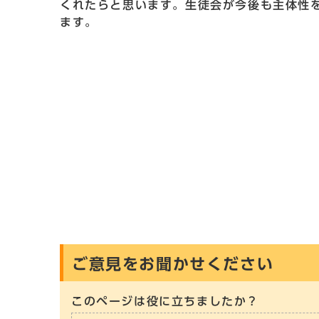
くれたらと思います。生徒会が今後も主体性
ます。
ご意見をお聞かせください
このページは役に立ちましたか？