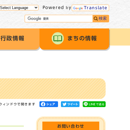
Powered by
Translate
検索
行政情報
まちの情報
ウィンドウで開きます
お問い合わせ