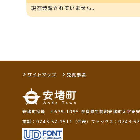
現在登録されていません。
サイトマップ
免責事項
安堵町役場 〒639-1095 奈良県生駒郡安堵町大字東
電話：
0743-57-1511
（代表）ファックス：0743-57