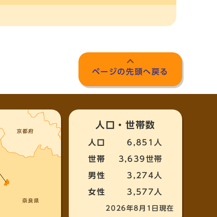
ページの先頭へ戻る
人口・世帯数
人口
6,851人
世帯
3,639世帯
男性
3,274人
女性
3,577人
2026年8月1日現在