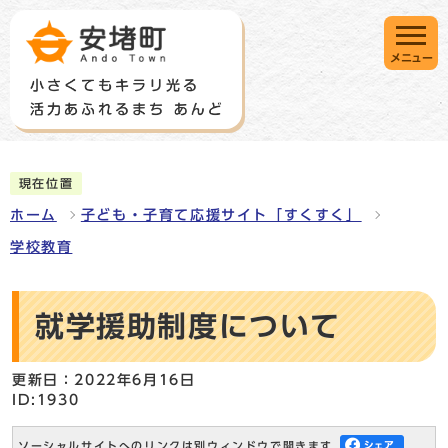
メニュー
現在位置
ホーム
子ども・子育て応援サイト「すくすく」
学校教育
就学援助制度について
更新日：2022年6月16日
ID:1930
ソーシャルサイトへのリンクは別ウィンドウで開きます