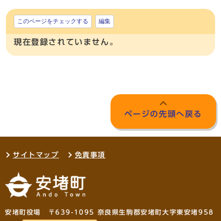
このページをチェックする
編集
現在登録されていません。
ページの先頭へ戻る
サイトマップ
免責事項
安堵町役場 〒639-1095 奈良県生駒郡安堵町大字東安堵958