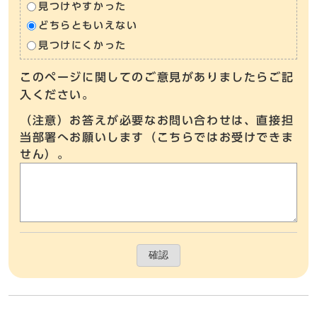
見つけやすかった
どちらともいえない
見つけにくかった
このページに関してのご意見がありましたらご記
入ください。
（注意）お答えが必要なお問い合わせは、直接担
当部署へお願いします（こちらではお受けできま
せん）。
確認