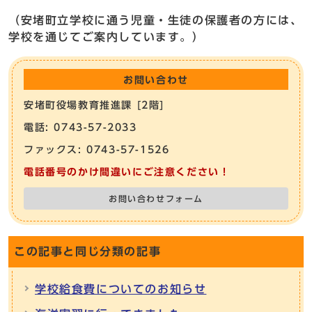
（安堵町立学校に通う児童・生徒の保護者の方には、
学校を通じてご案内しています。）
お問い合わせ
安堵町役場教育推進課 [2階]
電話: 0743-57-2033
ファックス: 0743-57-1526
電話番号のかけ間違いにご注意ください！
お問い合わせフォーム
この記事と同じ分類の記事
学校給食費についてのお知らせ