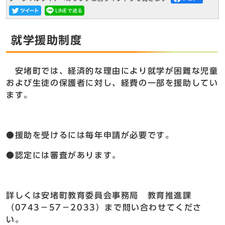
就学援助制度
安堵町では、経済的な理由により就学が困難な児童
および生徒の保護者に対し、経費の一部を援助してい
ます。
●援助を受けるには毎年申請が必要です。
●認定には審査があります。
詳しくは安堵町教育委員会事務局 教育推進課
（0743－57－2033）まで問い合わせてくださ
い。