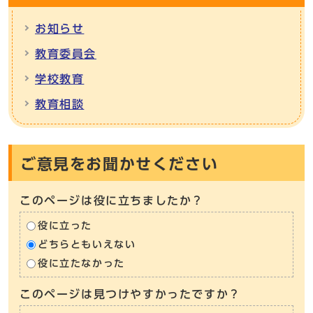
お知らせ
教育委員会
学校教育
教育相談
ご意見をお聞かせください
このページは役に立ちましたか？
役に立った
どちらともいえない
役に立たなかった
このページは見つけやすかったですか？