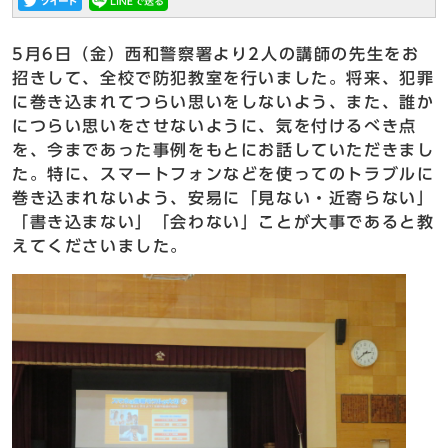
5月6日（金）西和警察署より2人の講師の先生をお
招きして、全校で防犯教室を行いました。将来、犯罪
に巻き込まれてつらい思いをしないよう、また、誰か
につらい思いをさせないように、気を付けるべき点
を、今まであった事例をもとにお話していただきまし
た。特に、スマートフォンなどを使ってのトラブルに
巻き込まれないよう、安易に「見ない・近寄らない」
「書き込まない」「会わない」ことが大事であると教
えてくださいました。