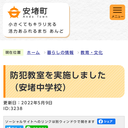
メニュー
ホーム
暮らしの情報
教育・文化
現在位置
防犯教室を実施しました
（安堵中学校）
更新日：2022年5月9日
ID:3238
ソーシャルサイトへのリンクは別ウィンドウで開きます