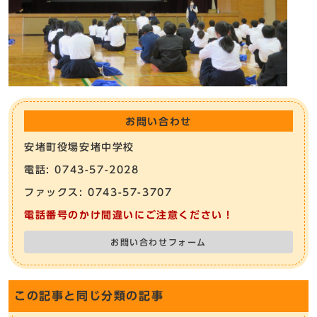
お問い合わせ
安堵町役場安堵中学校
電話: 0743-57-2028
ファックス: 0743-57-3707
電話番号のかけ間違いにご注意ください！
お問い合わせフォーム
この記事と同じ分類の記事