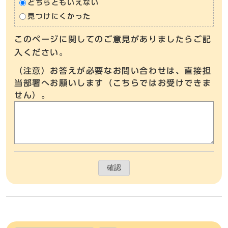
どちらともいえない
見つけにくかった
このページに関してのご意見がありましたらご記
入ください。
（注意）お答えが必要なお問い合わせは、直接担
当部署へお願いします（こちらではお受けできま
せん）。
確認