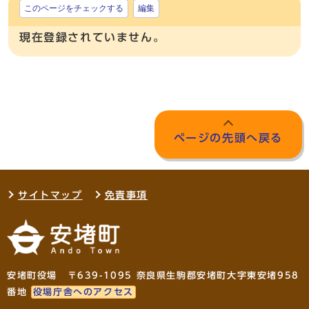
このページをチェックする
編集
現在登録されていません。
ページの先頭へ戻る
サイトマップ
免責事項
安堵町役場 〒639-1095 奈良県生駒郡安堵町大字東安堵958
番地
役場庁舎へのアクセス