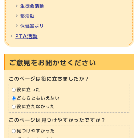
生徒会活動
部活動
保健室より
PTA活動
ご意見をお聞かせください
このページは役に立ちましたか？
役に立った
どちらともいえない
役に立たなかった
このページは見つけやすかったですか？
見つけやすかった