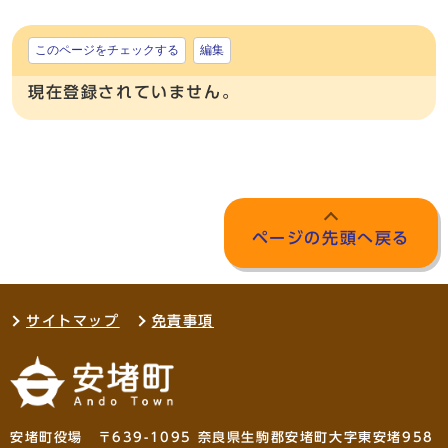
このページをチェックする
編集
現在登録されていません。
ページの先頭へ戻る
サイトマップ
免責事項
安堵町役場 〒639-1095 奈良県生駒郡安堵町大字東安堵958