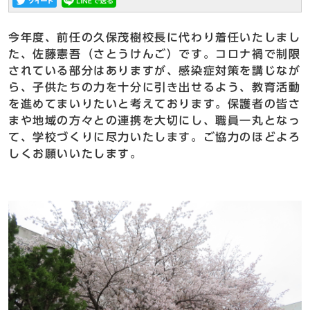
今年度、前任の久保茂樹校長に代わり着任いたしまし
た、佐藤憲吾（さとうけんご）です。コロナ禍で制限
されている部分はありますが、感染症対策を講じなが
ら、子供たちの力を十分に引き出せるよう、教育活動
を進めてまいりたいと考えております。保護者の皆さ
まや地域の方々との連携を大切にし、職員一丸となっ
て、学校づくりに尽力いたします。ご協力のほどよろ
しくお願いいたします。