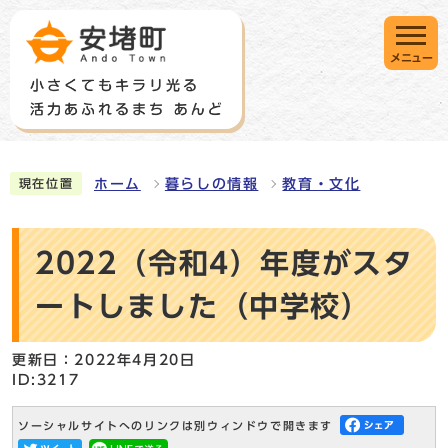
メニュー
ホーム
暮らしの情報
教育・文化
現在位置
2022（令和4）年度がスタ
ートしました（中学校）
更新日：2022年4月20日
ID:3217
ソーシャルサイトへのリンクは別ウィンドウで開きます