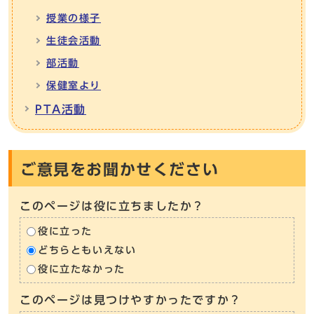
授業の様子
生徒会活動
部活動
保健室より
PTA活動
ご意見をお聞かせください
このページは役に立ちましたか？
役に立った
どちらともいえない
役に立たなかった
このページは見つけやすかったですか？