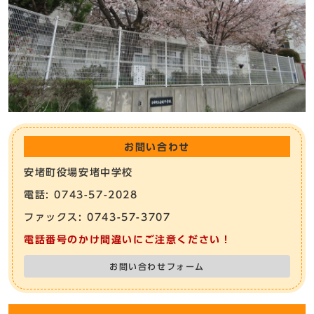
お問い合わせ
安堵町役場安堵中学校
電話: 0743-57-2028
ファックス: 0743-57-3707
電話番号のかけ間違いにご注意ください！
お問い合わせフォーム