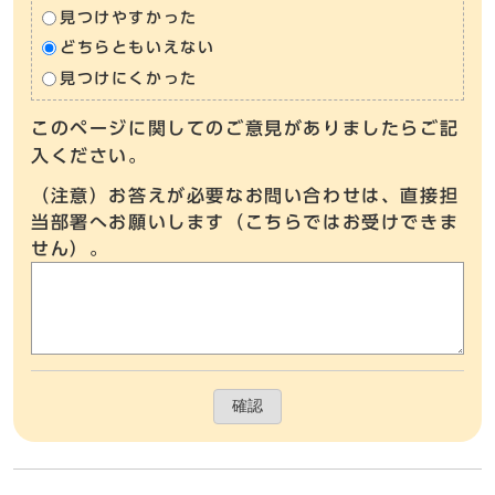
見つけやすかった
どちらともいえない
見つけにくかった
このページに関してのご意見がありましたらご記
入ください。
（注意）お答えが必要なお問い合わせは、直接担
当部署へお願いします（こちらではお受けできま
せん）。
確認