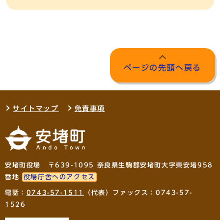
ページの先頭へ戻る
サイトマップ
免責事項
安堵町役場 〒639-1095 奈良県生駒郡安堵町大字東安堵958
番地
役場庁舎へのアクセス
電話：
0743-57-1511
（代表）ファックス：0743-57-
1526