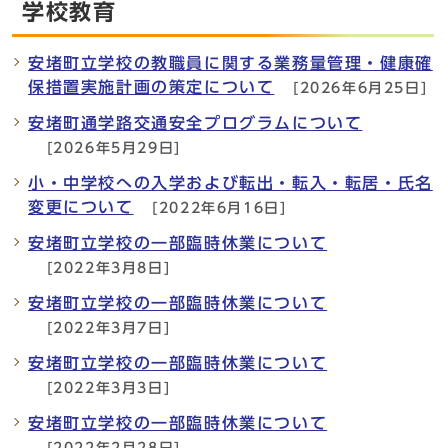
学校教育
安堵町立学校の教職員に関する業務量管理・健康確
保措置実施計画の策定について
[2026年6月25日]
安堵町通学路交通安全プログラムについて
[2026年5月29日]
小・中学校への入学および転出・転入・転居・氏名
変更について
[2022年6月16日]
安堵町立学校の一部臨時休業について
[2022年3月8日]
安堵町立学校の一部臨時休業について
[2022年3月7日]
安堵町立学校の一部臨時休業について
[2022年3月3日]
安堵町立学校の一部臨時休業について
[2022年2月28日]