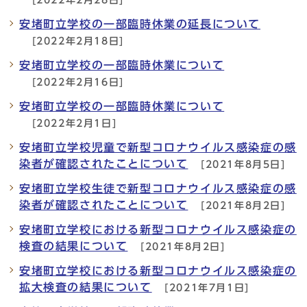
安堵町立学校の一部臨時休業の延長について
[2022年2月18日]
安堵町立学校の一部臨時休業について
[2022年2月16日]
安堵町立学校の一部臨時休業について
[2022年2月1日]
安堵町立学校児童で新型コロナウイルス感染症の感
染者が確認されたことについて
[2021年8月5日]
安堵町立学校生徒で新型コロナウイルス感染症の感
染者が確認されたことについて
[2021年8月2日]
安堵町立学校における新型コロナウイルス感染症の
検査の結果について
[2021年8月2日]
安堵町立学校における新型コロナウイルス感染症の
拡大検査の結果について
[2021年7月1日]