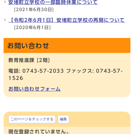
安堵町立学校の一部臨時休業について
[2021年6月30日]
【令和2年6月1日】安堵町立学校の再開について
[2020年6月1日]
お問い合わせ
教育推進課 [2階]
電話: 0743-57-2033 ファックス: 0743-57-
1526
お問い合わせフォーム
このページをチェックする
編集
現在登録されていません。