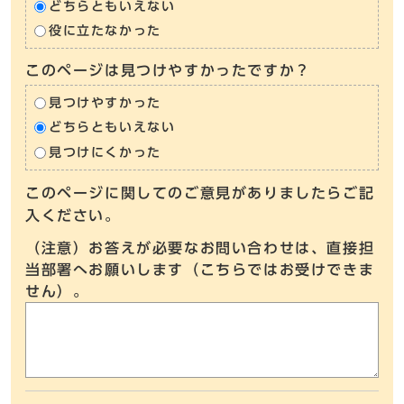
どちらともいえない
役に立たなかった
このページは見つけやすかったですか？
見つけやすかった
どちらともいえない
見つけにくかった
このページに関してのご意見がありましたらご記
入ください。
（注意）お答えが必要なお問い合わせは、直接担
当部署へお願いします（こちらではお受けできま
せん）。