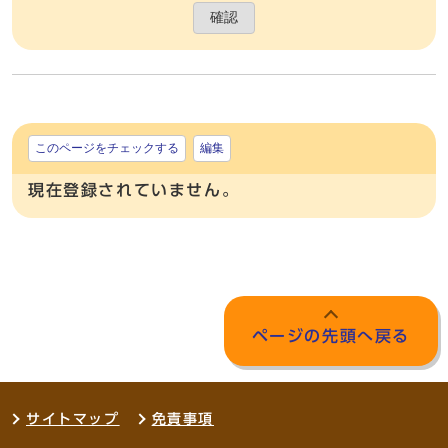
確認
このページをチェックする
編集
現在登録されていません。
ページの先頭へ戻る
サイトマップ
免責事項