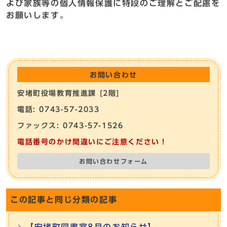
よび家族等の個人情報保護に特段のご理解とご配慮を
お願いします。
お問い合わせ
安堵町役場教育推進課 [2階]
電話: 0743-57-2033
ファックス: 0743-57-1526
電話番号のかけ間違いにご注意ください！
お問い合わせフォーム
この記事と同じ分類の記事