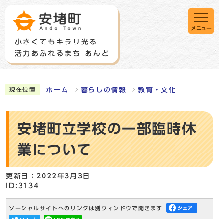
メニュー
ホーム
暮らしの情報
教育・文化
現在位置
安堵町立学校の一部臨時休
業について
更新日：2022年3月3日
ID:3134
ソーシャルサイトへのリンクは別ウィンドウで開きます