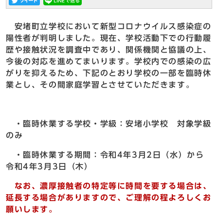
安堵町立学校において新型コロナウイルス感染症の
陽性者が判明しました。現在、学校活動下での行動履
歴や接触状況を調査中であり、関係機関と協議の上、
今後の対応を進めてまいります。学校内での感染の広
がりを抑えるため、下記のとおり学校の一部を臨時休
業とし、その間家庭学習とさせていただきます。
・臨時休業する学校・学級：安堵小学校 対象学級
のみ
・臨時休業する期間：令和4年3月2日（水）から
令和4年3月3日（木）
なお、濃厚接触者の特定等に時間を要する場合は、
延長する場合がありますので、ご理解の程よろしくお
願いします。