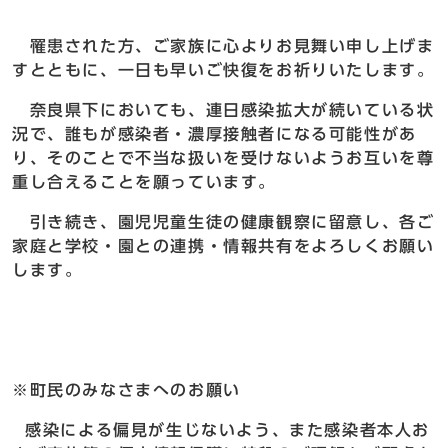
罹患された方、ご家族に心よりお見舞い申し上げま
すとともに、一日も早いご快復をお祈りいたします。
奈良県下においても、連日感染拡大が続いている状
況で、誰もが感染者・濃厚接触者になる可能性があ
り、そのことで不当な扱いを受けないようお互いを尊
重し合えることを願っています。
引き続き、園児児童生徒の健康観察に留意し、各ご
家庭と学校・園との連携・情報共有をよろしくお願い
します。
※町民のみなさまへのお願い
感染による偏見が生じないよう、また感染者本人お