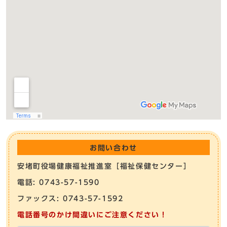
お問い合わせ
安堵町役場健康福祉推進室［福祉保健センター］
電話: 0743-57-1590
ファックス: 0743-57-1592
電話番号のかけ間違いにご注意ください！