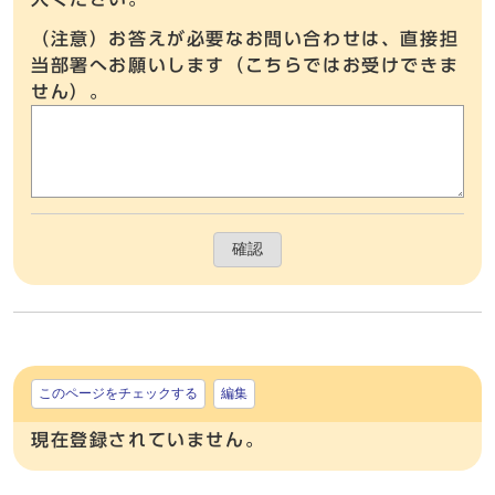
（注意）お答えが必要なお問い合わせは、直接担
当部署へお願いします（こちらではお受けできま
せん）。
確認
このページをチェックする
編集
現在登録されていません。