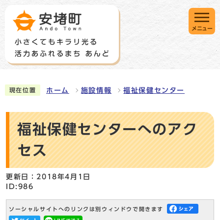
メニュー
ホーム
施設情報
福祉保健センター
現在位置
福祉保健センターへのアク
セス
更新日：2018年4月1日
ID:986
ソーシャルサイトへのリンクは別ウィンドウで開きます