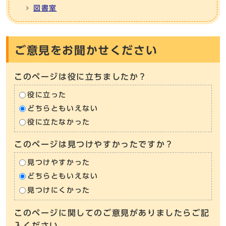
図書室
ご意見をお聞かせください
このページは役に立ちましたか？
役に立った
どちらともいえない
役に立たなかった
このページは見つけやすかったですか？
見つけやすかった
どちらともいえない
見つけにくかった
このページに関してのご意見がありましたらご記
入ください。