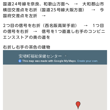
国道24号線を奈良、和歌山方面へ → 大和郡山市
横田交差点を右折（国道25号線大阪方面） → 今
国府交差点を左折 →
2つ目の信号を右折（西名阪高架手前） → 1つ目
の信号を右折 → 信号を1つ直進し右手のコンビニ
エンスストアの奥の道を
右折し右手の茶色の建物