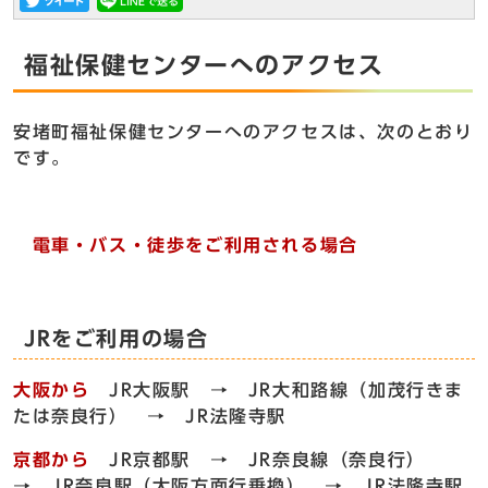
福祉保健センターへのアクセス
安堵町福祉保健センターへのアクセスは、次のとおり
です。
電車・バス・徒歩をご利用される場合
JRをご利用の場合
大阪から
JR大阪駅 → JR大和路線（加茂行きま
たは奈良行） → JR法隆寺駅
京都から
JR京都駅 → JR奈良線（奈良行）
→ JR奈良駅（大阪方面行乗換） → JR法隆寺駅