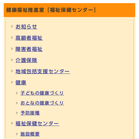
健康福祉推進室［福祉保健センター］
お知らせ
高齢者福祉
障害者福祉
介護保険
地域包括支援センター
健康
子どもの健康づくり
おとなの健康づくり
予防接種
福祉保健センター
施設概要