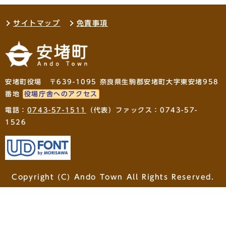
サイトマップ
免責事項
安堵町役場 〒639-1095 奈良県生駒郡安堵町大字東安堵958
番地
役場庁舎へのアクセス
電話：
0743-57-1511
（代表）ファックス：0743-57-
1526
Copyright (C) Ando Town All Rights Reserved.