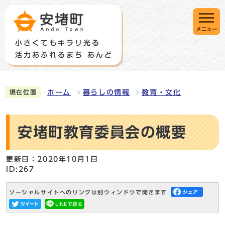
メニュー
ホーム
暮らしの情報
教育・文化
現在位置
安堵町教育委員会の概要
更新日：2020年10月1日
ID:267
ソーシャルサイトへのリンクは別ウィンドウで開きます