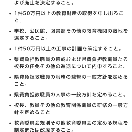
よび廃止を決定すること。
1件50万円以上の教育財産の取得を申し出るこ
と。
学校、公民館、図書館その他の教育機関の敷地を
選定すること。
1件50万円以上の工事の計画を策定すること。
県費負担教職員の懲戒および県費負担教職員たる
校長の任免その他の進退について内申すること。
県費負担教職員の服務の監督の一般方針を定める
こと。
県費負担教職員の人事の一般方針を定めること。
校長、教員その他の教育関係職員の研修の一般方
針を定めること。
教育委員会規則その他教育委員会の定める規程を
制定または改廃すること。