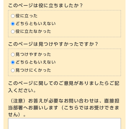
このページは役に立ちましたか？
役に立った
どちらともいえない
役に立たなかった
このページは見つけやすかったですか？
見つけやすかった
どちらともいえない
見つけにくかった
このページに関してのご意見がありましたらご記
入ください。
（注意）お答えが必要なお問い合わせは、直接担
当部署へお願いします（こちらではお受けできま
せん）。