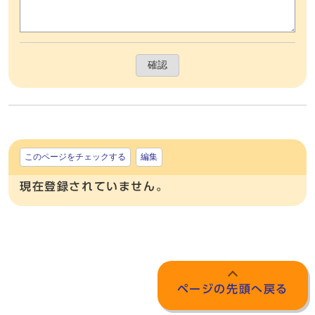
確認
このページをチェックする
編集
現在登録されていません。
ページの先頭へ戻る