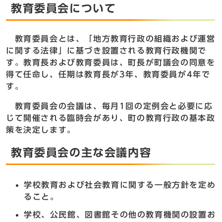
教育委員会について
教育委員会とは、「地方教育行政の組織および運営
に関する法律」に基づき設置される教育行政機関で
す。教育長および教育委員は、町長が町議会の同意を
得て任命し、任期は教育長が3年、教育委員が4年で
す。
教育委員会の会議は、毎月1回の定例会と必要に応
じて開催される臨時会があり、町の教育行政の基本政
策を決定します。
教育委員会の主な会議内容
学校教育および社会教育に関する一般方針を定め
ること。
学校、公民館、図書館その他の教育機関の設置お