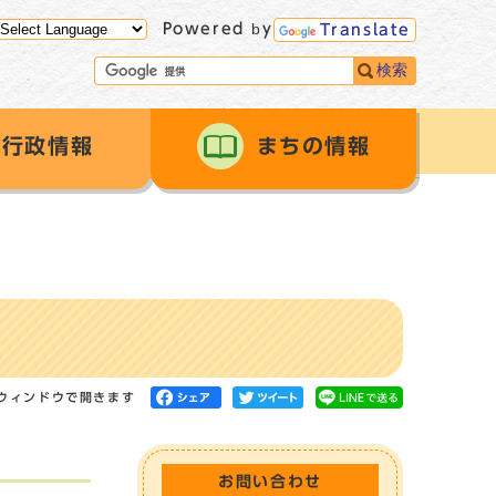
Powered by
Translate
検索
行政情報
まちの情報
ウィンドウで開きます
お問い合わせ