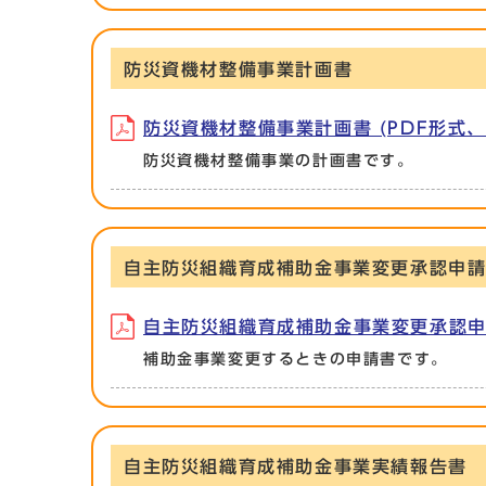
防災資機材整備事業計画書
防災資機材整備事業計画書 (PDF形式、3
防災資機材整備事業の計画書です。
自主防災組織育成補助金事業変更承認申
自主防災組織育成補助金事業変更承認申請書
補助金事業変更するときの申請書です。
自主防災組織育成補助金事業実績報告書