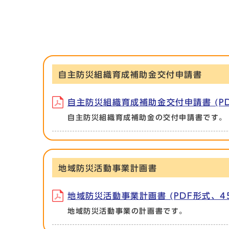
自主防災組織育成補助金交付申請書
自主防災組織育成補助金交付申請書 (PDF
自主防災組織育成補助金の交付申請書です。
地域防災活動事業計画書
地域防災活動事業計画書 (PDF形式、45.
地域防災活動事業の計画書です。