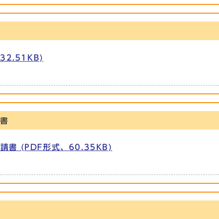
2.51KB)
請書
 (PDF形式、60.35KB)