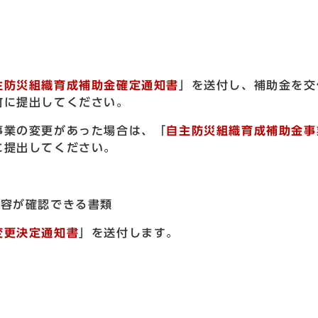
主防災組織育成補助金確定通知書
」を送付し、補助金を交
町に提出してください。
事業の変更があった場合は、「
自主防災組織育成補助金事
に提出してください。
内容が確認できる書類
変更決定通知書
」を送付します。