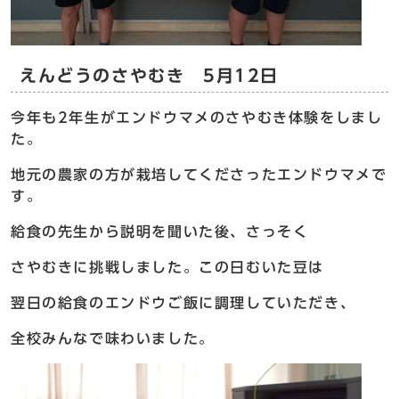
えんどうのさやむき 5月12日
今年も2年生がエンドウマメのさやむき体験をしまし
た。
地元の農家の方が栽培してくださったエンドウマメで
す。
給食の先生から説明を聞いた後、さっそく
さやむきに挑戦しました。この日むいた豆は
翌日の給食のエンドウご飯に調理していただき、
全校みんなで味わいました。