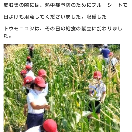
皮むきの際には、熱中症予防のためにブルーシートで
日よけも用意してくださいました。収穫した
トウモロコシは、その日の給食の献立に加わりまし
た。