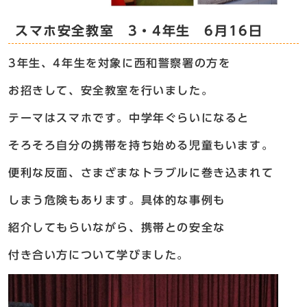
スマホ安全教室 3・4年生 6月16日
3年生、4年生を対象に西和警察署の方を
お招きして、安全教室を行いました。
テーマはスマホです。中学年ぐらいになると
そろそろ自分の携帯を持ち始める児童もいます。
便利な反面、さまざまなトラブルに巻き込まれて
しまう危険もあります。具体的な事例も
紹介してもらいながら、携帯との安全な
付き合い方について学びました。