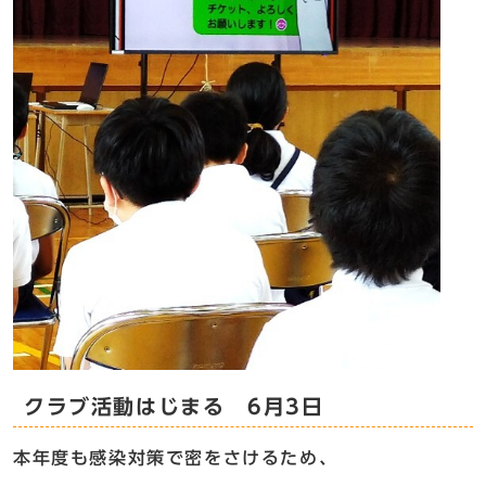
クラブ活動はじまる 6月3日
本年度も感染対策で密をさけるため、