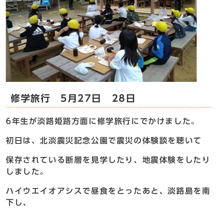
修学旅行 5月27日 28日
6年生が淡路姫路方面に修学旅行にでかけました。
初日は、北淡震災記念公園で震災の体験談を聴いて
保存されている断層を見学したり、地震体験をしたり
しました。
ハイウエイオアシスで昼食をとったあと、淡路島を南
下し、