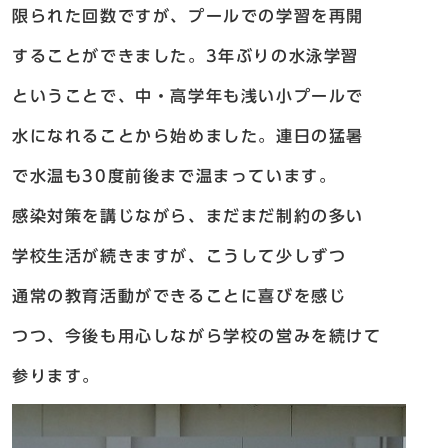
限られた回数ですが、プールでの学習を再開
することができました。3年ぶりの水泳学習
ということで、中・高学年も浅い小プールで
水になれることから始めました。連日の猛暑
で水温も30度前後まで温まっています。
感染対策を講じながら、まだまだ制約の多い
学校生活が続きますが、こうして少しずつ
通常の教育活動ができることに喜びを感じ
つつ、今後も用心しながら学校の営みを続けて
参ります。