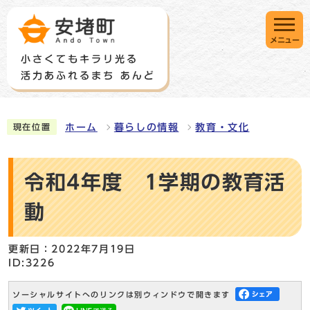
メニュー
ホーム
暮らしの情報
教育・文化
現在位置
令和4年度 1学期の教育活
動
更新日：2022年7月19日
ID:3226
ソーシャルサイトへのリンクは別ウィンドウで開きます