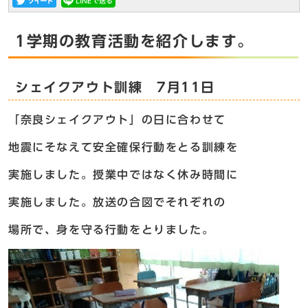
1学期の教育活動を紹介します。
シェイクアウト訓練 7月11日
「奈良シェイクアウト」の日に合わせて
地震にそなえて安全確保行動をとる訓練を
実施しました。授業中ではなく休み時間に
実施しました。放送の合図でそれぞれの
場所で、身を守る行動をとりました。