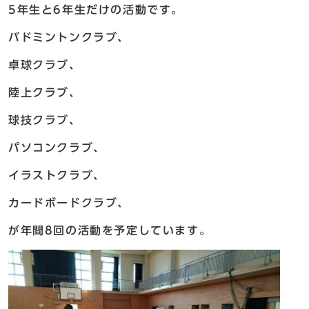
5年生と6年生だけの活動です。
バドミントンクラブ、
卓球クラブ、
陸上クラブ、
球技クラブ、
パソコンクラブ、
イラストクラブ、
カードボードクラブ、
が年間8回の活動を予定しています。