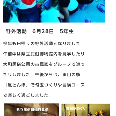
野外活動 6月28日 5年生
今年も日帰りの野外活動となりました。
午前中は県立民俗博物館内を見学したり
大和民俗公園の古民家をグループで巡っ
たりしました。午後からは、里山の駅
「風とんぼ」で勾玉づくりや冒険コース
で楽しく過ごしました。