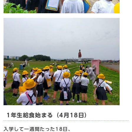
1年生給食始まる（4月18日）
入学して一週間たった18日、