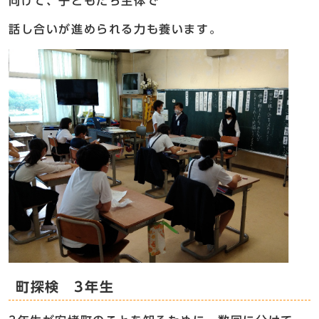
向けて、子どもたち主体で
話し合いが進められる力も養います。
町探検 3年生