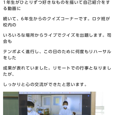
1年生がひとりずつ好きなものを描いて自己紹介をす
る動画に
続いて、6年生からのクイズコーナーです。ロケ班が
校内の
いろいろな場所からライブでクイズを出題します。司
会も
テンポよく進行し、この日のために何度もリハーサル
をした
成果が表れていました。リモートでの行事となりまし
たが、
しっかりと心の交流ができたと思います。