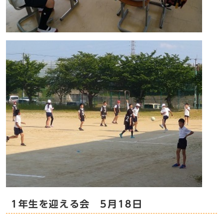
1年生を迎える会 5月18日