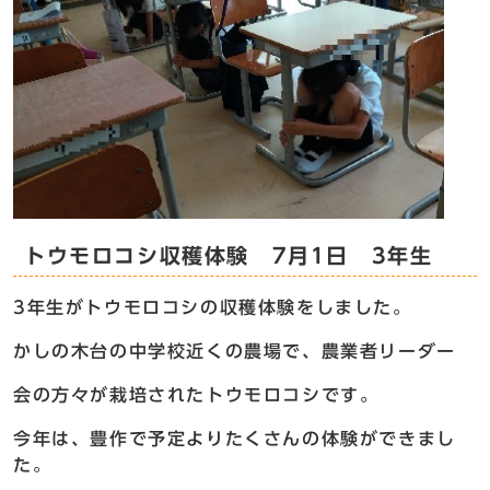
トウモロコシ収穫体験 7月1日 3年生
3年生がトウモロコシの収穫体験をしました。
かしの木台の中学校近くの農場で、農業者リーダー
会の方々が栽培されたトウモロコシです。
今年は、豊作で予定よりたくさんの体験ができまし
た。