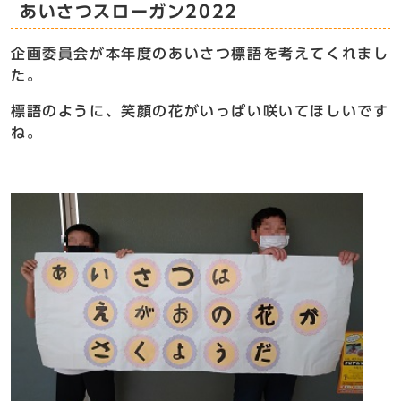
あいさつスローガン2022
企画委員会が本年度のあいさつ標語を考えてくれまし
た。
標語のように、笑顔の花がいっぱい咲いてほしいです
ね。