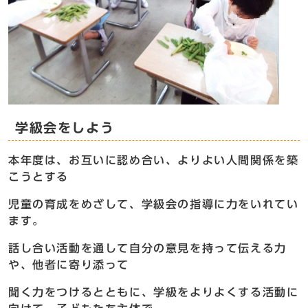
学級会をしよう
本年度は、お互いに認め合い、よりよい人間関係を築
こうとする
児童の育成をめざして、学級会の指導に力をいれてい
ます。
話し合い活動を通して自分の意見を持って伝える力
や、他者に寄り添って
聞く力をつけるとともに、学級をよりよくする活動に