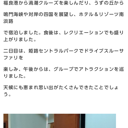
福良港から渦潮クルーズを楽しんだり、うずの丘から
鳴門海峡や対岸の四国を展望し、ホテル＆リゾーツ南
淡路
で宿泊しました。食後は、レクリエーションでも盛り
上がりました。
二日目は、姫路セントラルパークでドライブスルーサ
ファリを
楽しみ、午後からは、グループでアトラクションを巡
りました。
天候にも恵まれ思い出がたくさんできたことでしょ
う。