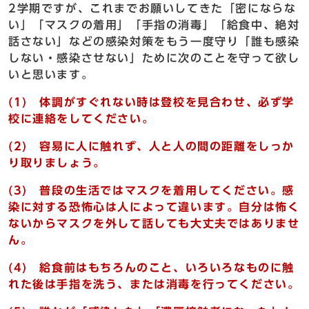
2学期ですが、これまでお願いしてきた「密にならな
い」「マスクの着用」「手指の消毒」「給食中、絶対
話さない」などの感染対策をもう一度守り「誰も感染
しない・感染させない」ために次のことを守って欲し
いと思います。
(1) 体調がすぐれない時は登校を見合わせ、必ず学
校に連絡をしてください。
(2) 容易に人に触れず、人と人の間の距離をしっか
り取りましょう。
(3) 普段の生活ではマスクを着用してください。感
染に対する恐怖心は人によって違います。自分は怖く
ないからマスクを外して話しても大丈夫ではありませ
ん。
(4) 給食前はもちろんのこと、いろいろなものに触
れた後は手指を洗う、または消毒を行ってください。