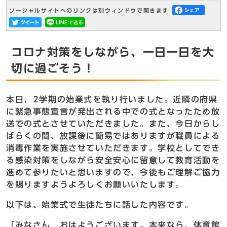
ソーシャルサイトへのリンクは別ウィンドウで開きます
コロナ対策をしながら、一日一日を大
切に過ごそう！
本日、2学期の始業式を執り行いました。近隣の府県
に緊急事態宣言が発出される中での式となったため放
送での式とさせていただきました。また、今日からし
ばらくの間、放課後に簡易ではありますが職員による
消毒作業を実施させていただきます。学校としてでき
る感染対策をしながら安全安心に留意して教育活動を
進めて参りたいと思いますので、今後もご理解ご協力
を賜りますようよろしくお願いいたします。
以下は、始業式で生徒たちに話した内容です。
「みなさん おはようございます。本来なら、体育館