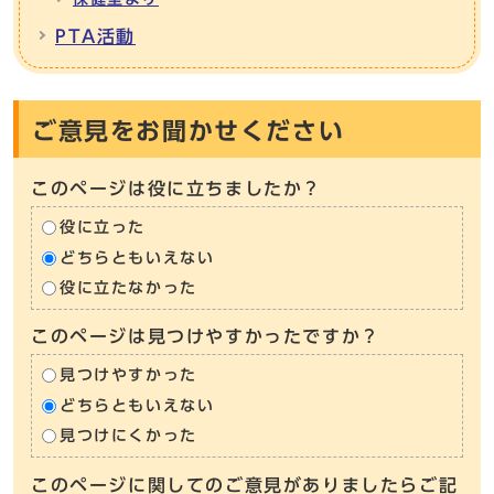
PTA活動
ご意見をお聞かせください
このページは役に立ちましたか？
役に立った
どちらともいえない
役に立たなかった
このページは見つけやすかったですか？
見つけやすかった
どちらともいえない
見つけにくかった
このページに関してのご意見がありましたらご記