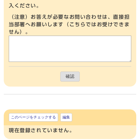
入ください。
（注意）お答えが必要なお問い合わせは、直接担
当部署へお願いします（こちらではお受けできま
せん）。
確認
このページをチェックする
編集
現在登録されていません。