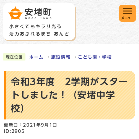
メニュー
ホーム
施設情報
こども園・学校
現在位置
令和3年度 2学期がスター
トしました！（安堵中学
校）
更新日：2021年9月1日
ID:2905