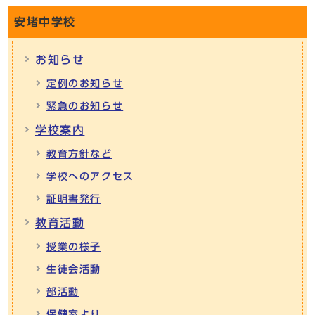
安堵中学校
お知らせ
定例のお知らせ
緊急のお知らせ
学校案内
教育方針など
学校へのアクセス
証明書発行
教育活動
授業の様子
生徒会活動
部活動
保健室より