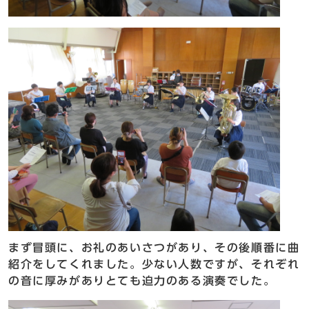
まず冒頭に、お礼のあいさつがあり、その後順番に曲
紹介をしてくれました。少ない人数ですが、それぞれ
の音に厚みがありとても迫力のある演奏でした。