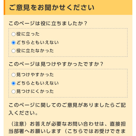
ご意見をお聞かせください
このページは役に立ちましたか？
役に立った
どちらともいえない
役に立たなかった
このページは見つけやすかったですか？
見つけやすかった
どちらともいえない
見つけにくかった
このページに関してのご意見がありましたらご記
入ください。
（注意）お答えが必要なお問い合わせは、直接担
当部署へお願いします（こちらではお受けできま