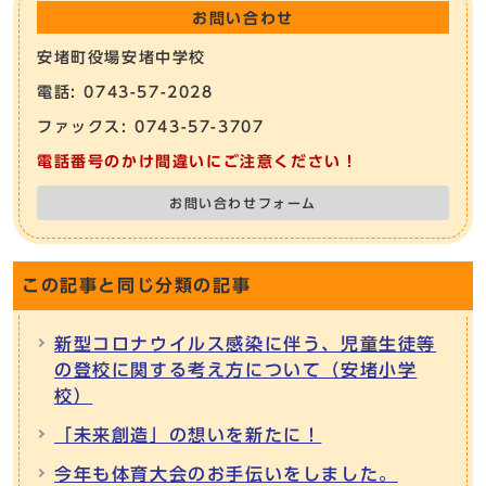
お問い合わせ
安堵町役場安堵中学校
電話: 0743-57-2028
ファックス: 0743-57-3707
電話番号のかけ間違いにご注意ください！
お問い合わせフォーム
この記事と同じ分類の記事
新型コロナウイルス感染に伴う、児童生徒等
の登校に関する考え方について（安堵小学
校）
「未来創造」の想いを新たに！
今年も体育大会のお手伝いをしました。