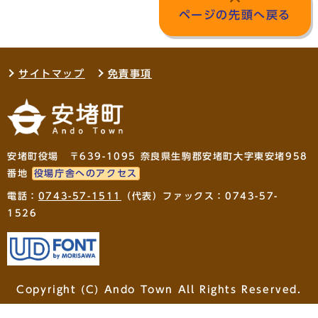
ページの先頭へ戻る
サイトマップ
免責事項
安堵町役場 〒639-1095 奈良県生駒郡安堵町大字東安堵958
番地
役場庁舎へのアクセス
電話：
0743-57-1511
（代表）ファックス：0743-57-
1526
Copyright (C) Ando Town All Rights Reserved.