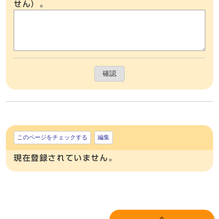
せん）。
確認
このページをチェックする
編集
現在登録されていません。