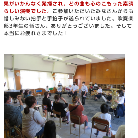
果がいかんなく発揮され、どの曲も心のこもった素晴
らしい演奏でした。
ご参加いただいたみなさんからも
惜しみない拍手と手拍子が送られていました。吹奏楽
部3年生の皆さん、ありがとうございました。そして
本当にお疲れさまでした！