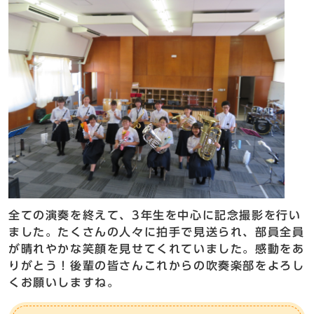
全ての演奏を終えて、3年生を中心に記念撮影を行い
ました。たくさんの人々に拍手で見送られ、部員全員
が晴れやかな笑顔を見せてくれていました。感動をあ
りがとう！後輩の皆さんこれからの吹奏楽部をよろし
くお願いしますね。