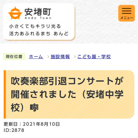
メニュー
ホーム
施設情報
こども園・学校
現在位置
吹奏楽部引退コンサートが
開催されました（安堵中学
校）🎼
更新日：2021年8月10日
ID:2878