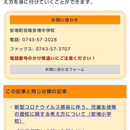
え方を身に付けていくことができます。
お問い合わせ
安堵町役場安堵中学校
電話: 0743-57-2028
ファックス: 0743-57-3707
電話番号のかけ間違いにご注意ください！
お問い合わせフォーム
この記事と同じ分類の記事
新型コロナウイルス感染に伴う、児童生徒等
の登校に関する考え方について（安堵小学
校）