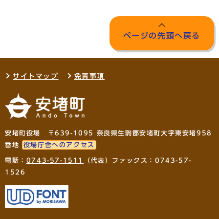
ページの先頭へ戻る
サイトマップ
免責事項
安堵町役場 〒639-1095 奈良県生駒郡安堵町大字東安堵958
番地
役場庁舎へのアクセス
電話：
0743-57-1511
（代表）ファックス：0743-57-
1526