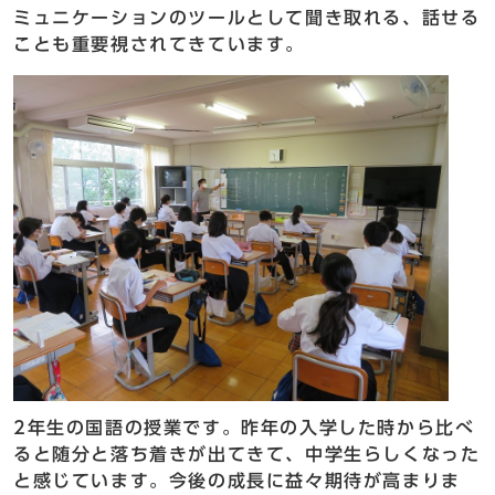
ミュニケーションのツールとして聞き取れる、話せる
ことも重要視されてきています。
2年生の国語の授業です。昨年の入学した時から比べ
ると随分と落ち着きが出てきて、中学生らしくなった
と感じています。今後の成長に益々期待が高まりま