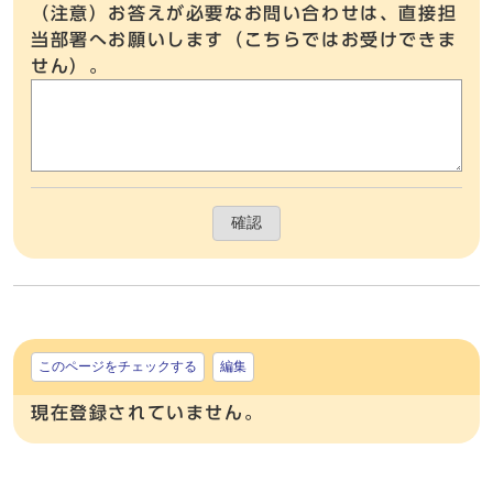
（注意）お答えが必要なお問い合わせは、直接担
当部署へお願いします（こちらではお受けできま
せん）。
確認
このページをチェックする
編集
現在登録されていません。