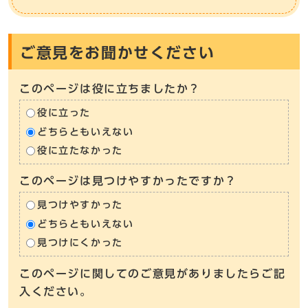
ご意見をお聞かせください
このページは役に立ちましたか？
役に立った
どちらともいえない
役に立たなかった
このページは見つけやすかったですか？
見つけやすかった
どちらともいえない
見つけにくかった
このページに関してのご意見がありましたらご記
入ください。