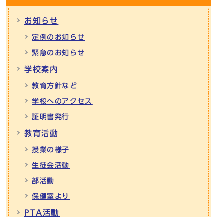
お知らせ
定例のお知らせ
緊急のお知らせ
学校案内
教育方針など
学校へのアクセス
証明書発行
教育活動
授業の様子
生徒会活動
部活動
保健室より
PTA活動