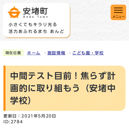
メニュー
ホーム
施設情報
こども園・学校
現在位置
中間テスト目前！焦らず計
画的に取り組もう（安堵中
学校）
更新日：2021年5月20日
ID:2784