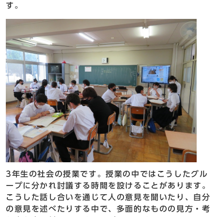
す。
3年生の社会の授業です。授業の中ではこうしたグル
ープに分かれ討議する時間を設けることがあります。
こうした話し合いを通じて人の意見を聞いたり、自分
の意見を述べたりする中で、多面的なものの見方・考