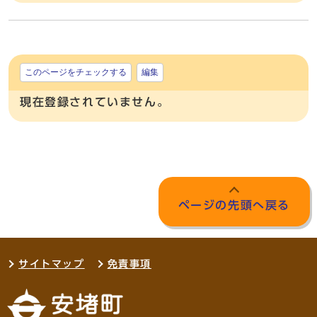
このページをチェックする
編集
現在登録されていません。
ページの先頭へ戻る
サイトマップ
免責事項