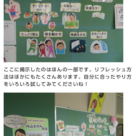
ここに掲示したのはほんの一部です。リフレッシュ方
法はほかにもたくさんあります。自分に合ったやり方
をいろいろ試してみてくださいね！