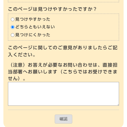
このページは見つけやすかったですか？
見つけやすかった
どちらともいえない
見つけにくかった
このページに関してのご意見がありましたらご記
入ください。
（注意）お答えが必要なお問い合わせは、直接担
当部署へお願いします（こちらではお受けできま
せん）。
確認