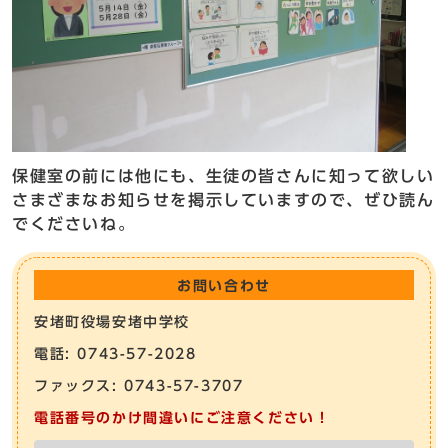
保健室の前には他にも、生徒の皆さんに知って欲しい
さまざまなお知らせを掲示していますので、ぜひ読ん
でくださいね。
お問い合わせ
安堵町役場安堵中学校
電話: 0743-57-2028
ファックス: 0743-57-3707
電話番号のかけ間違いにご注意ください！