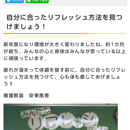
自分に合ったリフレッシュ方法を見つ
けましょう！
新年度になり環境が大きく変わりましたね。約1カ月
が経ち、みんなの心と身体はみんなが思っている以上
に頑張っています。
疲れが溜まって体調を崩す前に、自分に合ったリフレ
ッシュ方法を見つけて、心も体も癒してあげましょ
う‼
養護教諭 安東風香