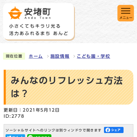
メニュー
ホーム
施設情報
こども園・学校
現在位置
みんなのリフレッシュ方法
は？
更新日：2021年5月12日
ID:2778
ソーシャルサイトへのリンクは別ウィンドウで開きます