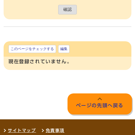
確認
このページをチェックする
編集
現在登録されていません。
ページの先頭へ戻る
サイトマップ
免責事項