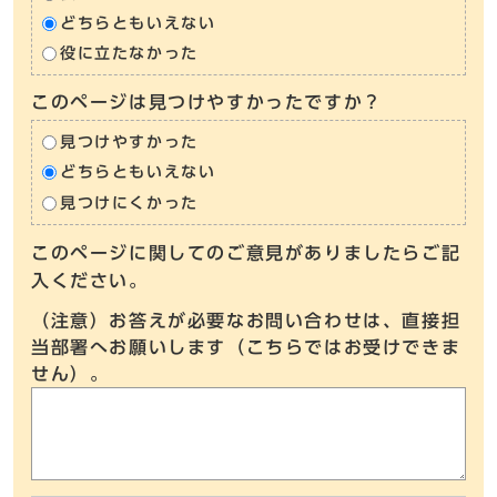
どちらともいえない
役に立たなかった
このページは見つけやすかったですか？
見つけやすかった
どちらともいえない
見つけにくかった
このページに関してのご意見がありましたらご記
入ください。
（注意）お答えが必要なお問い合わせは、直接担
当部署へお願いします（こちらではお受けできま
せん）。