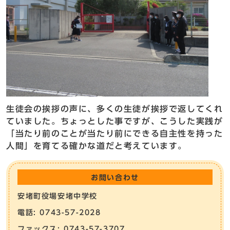
生徒会の挨拶の声に、多くの生徒が挨拶で返してくれ
ていました。ちょっとした事ですが、こうした実践が
「当たり前のことが当たり前にできる自主性を持った
人間」を育てる確かな道だと考えています。
お問い合わせ
安堵町役場安堵中学校
電話: 0743-57-2028
ファックス: 0743-57-3707