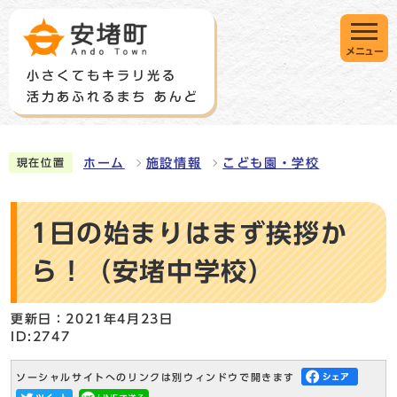
メニュー
ホーム
施設情報
こども園・学校
現在位置
1日の始まりはまず挨拶か
ら！（安堵中学校）
更新日：2021年4月23日
ID:2747
ソーシャルサイトへのリンクは別ウィンドウで開きます