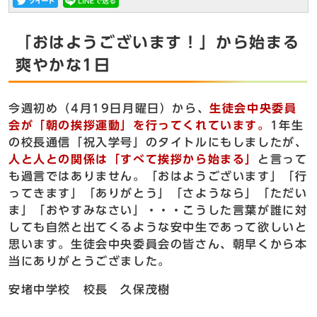
「おはようございます！」から始まる
爽やかな1日
今週初め（4月19日月曜日）から、
生徒会中央委員
会が「朝の挨拶運動」を行ってくれています。
1年生
の校長通信「祝入学号」のタイトルにもしましたが、
人と人との関係は「すべて挨拶から始まる」
と言って
も過言ではありません。「おはようございます」「行
ってきます」「ありがとう」「さようなら」「ただい
ま」「おやすみなさい」・・・こうした言葉が誰に対
しても自然と出てくるような安中生であって欲しいと
思います。生徒会中央委員会の皆さん、朝早くから本
当にありがとうござました。
安堵中学校 校長 久保茂樹