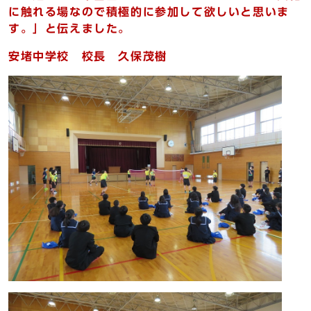
に触れる場なので積極的に参加して欲しいと思いま
す。」と伝えました。
安堵中学校 校長 久保茂樹