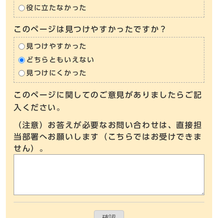
役に立たなかった
このページは見つけやすかったですか？
見つけやすかった
どちらともいえない
見つけにくかった
このページに関してのご意見がありましたらご記
入ください。
（注意）お答えが必要なお問い合わせは、直接担
当部署へお願いします（こちらではお受けできま
せん）。
確認