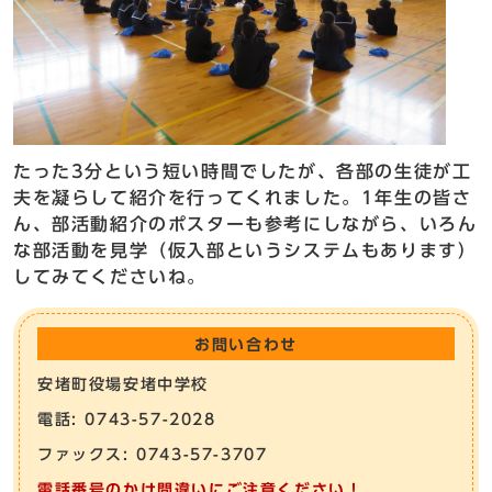
たった3分という短い時間でしたが、各部の生徒が工
夫を凝らして紹介を行ってくれました。1年生の皆さ
ん、部活動紹介のポスターも参考にしながら、いろん
な部活動を見学（仮入部というシステムもあります）
してみてくださいね。
お問い合わせ
安堵町役場安堵中学校
電話: 0743-57-2028
ファックス: 0743-57-3707
電話番号のかけ間違いにご注意ください！