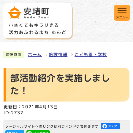
メニュー
ホーム
施設情報
こども園・学校
現在位置
部活動紹介を実施しまし
た！
更新日：2021年4月13日
ID:2737
ソーシャルサイトへのリンクは別ウィンドウで開きます