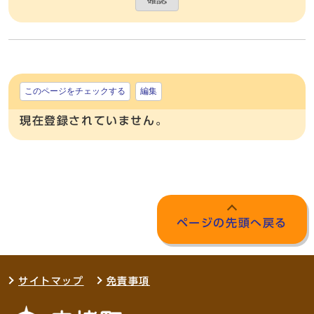
このページをチェックする
編集
現在登録されていません。
ページの先頭へ戻る
サイトマップ
免責事項