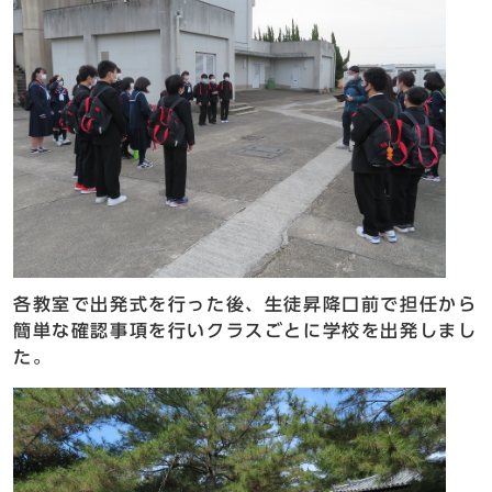
各教室で出発式を行った後、生徒昇降口前で担任から
簡単な確認事項を行いクラスごとに学校を出発しまし
た。