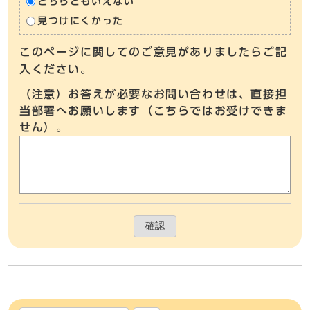
どちらともいえない
見つけにくかった
このページに関してのご意見がありましたらご記
入ください。
（注意）お答えが必要なお問い合わせは、直接担
当部署へお願いします（こちらではお受けできま
せん）。
確認