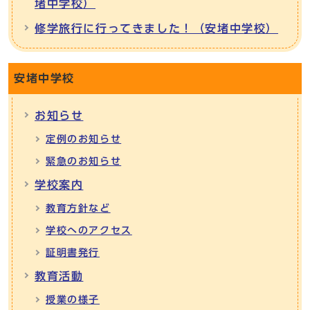
堵中学校）
修学旅行に行ってきました！（安堵中学校）
安堵中学校
お知らせ
定例のお知らせ
緊急のお知らせ
学校案内
教育方針など
学校へのアクセス
証明書発行
教育活動
授業の様子