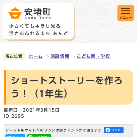
メニュー
ホーム
施設情報
こども園・学校
現在位置
ショートストーリーを作ろ
う！（1年生）
更新日：2021年3月15日
ID:2695
ソーシャルサイトへのリンクは別ウィンドウで開きます