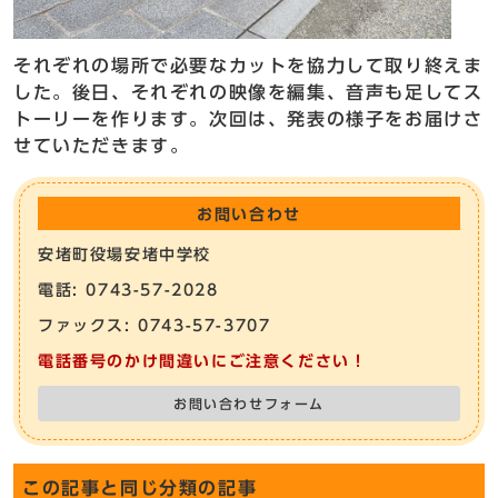
それぞれの場所で必要なカットを協力して取り終えま
した。後日、それぞれの映像を編集、音声も足してス
トーリーを作ります。次回は、発表の様子をお届けさ
せていただきます。
お問い合わせ
安堵町役場安堵中学校
電話: 0743-57-2028
ファックス: 0743-57-3707
電話番号のかけ間違いにご注意ください！
お問い合わせフォーム
この記事と同じ分類の記事