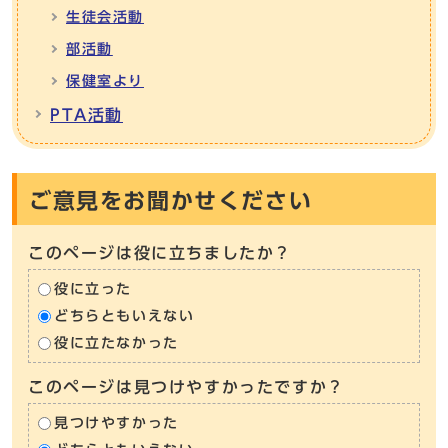
生徒会活動
部活動
保健室より
PTA活動
ご意見をお聞かせください
このページは役に立ちましたか？
役に立った
どちらともいえない
役に立たなかった
このページは見つけやすかったですか？
見つけやすかった