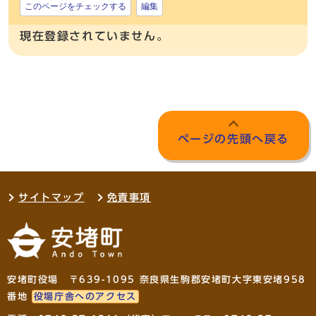
このページをチェックする
編集
現在登録されていません。
ページの先頭へ戻る
サイトマップ
免責事項
安堵町役場 〒639-1095 奈良県生駒郡安堵町大字東安堵958
番地
役場庁舎へのアクセス