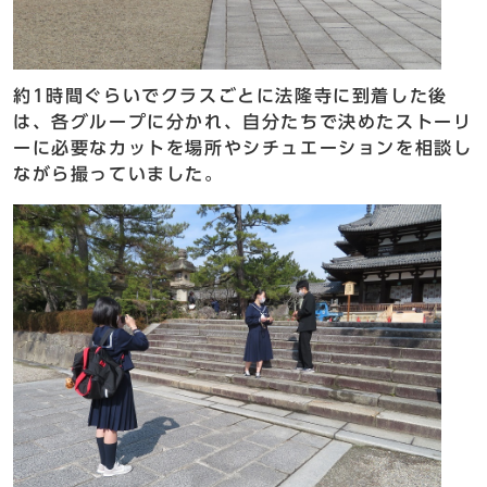
約1時間ぐらいでクラスごとに法隆寺に到着した後
は、各グループに分かれ、自分たちで決めたストーリ
ーに必要なカットを場所やシチュエーションを相談し
ながら撮っていました。