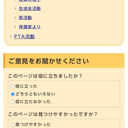
生徒会活動
部活動
保健室より
PTA活動
ご意見をお聞かせください
このページは役に立ちましたか？
役に立った
どちらともいえない
役に立たなかった
このページは見つけやすかったですか？
見つけやすかった