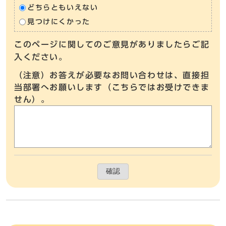
どちらともいえない
見つけにくかった
このページに関してのご意見がありましたらご記
入ください。
（注意）お答えが必要なお問い合わせは、直接担
当部署へお願いします（こちらではお受けできま
せん）。
確認