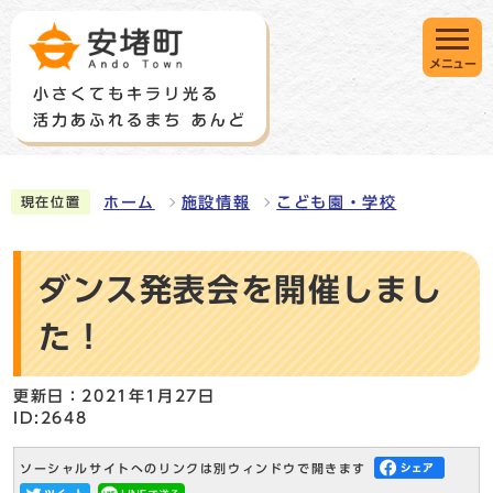
メニュー
ホーム
施設情報
こども園・学校
現在位置
ダンス発表会を開催しまし
た！
更新日：2021年1月27日
ID:2648
ソーシャルサイトへのリンクは別ウィンドウで開きます