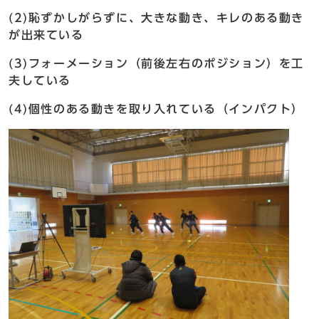
(2)恥ずかしがらずに、大きな動き、キレのある動き
が出来ている
(3)フォーメーション（前後左右のポジション）を工
夫している
(4)個性のある動きを取り入れている（インパクト）