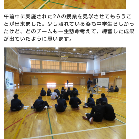
午前中に実施された2Aの授業を見学させてもらうこ
とが出来ました。少し照れている姿も中学生らしかっ
たけど、どのチームも一生懸命考えて、練習した成果
が出ていたように思います。