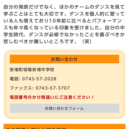
自分の発表だけでなく、ほかのチームのダンスを見て
学ぶことはとても大切です。ダンスを個人的に習って
いる人も増えており10年前に比べるとパフォーマン
スも年々高くなっている印象を受けました。自分の中
学生時代、ダンスが必修でなかったことを喜ぶべきか
悲しむべきか難しいところです。（笑）
お問い合わせ
安堵町役場安堵中学校
電話: 0743-57-2028
ファックス: 0743-57-3707
電話番号のかけ間違いにご注意ください！
お問い合わせフォーム