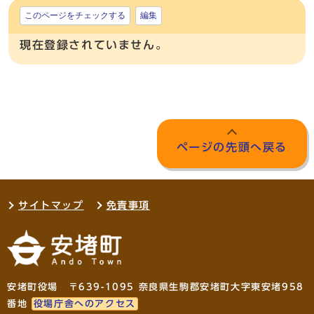
このページをチェックする
編集
現在登録されていません。
ページの先頭へ戻る
サイトマップ
免責事項
安堵町役場 〒639-1095 奈良県生駒郡安堵町大字東安堵958
番地
役場庁舎へのアクセス