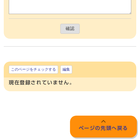
確認
このページをチェックする
編集
現在登録されていません。
ページの先頭へ戻る