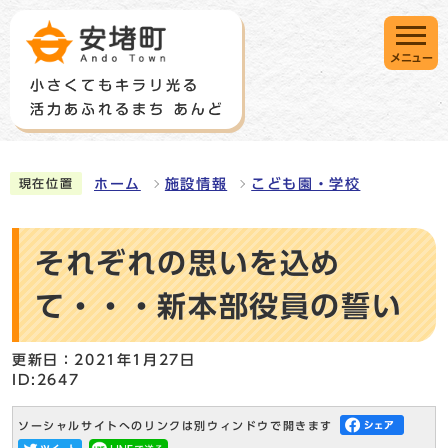
メニュー
ホーム
施設情報
こども園・学校
現在位置
それぞれの思いを込め
て・・・新本部役員の誓い
更新日：2021年1月27日
ID:2647
ソーシャルサイトへのリンクは別ウィンドウで開きます