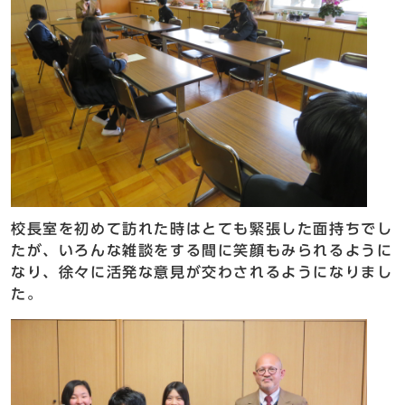
校長室を初めて訪れた時はとても緊張した面持ちでし
たが、いろんな雑談をする間に笑顔もみられるように
なり、徐々に活発な意見が交わされるようになりまし
た。