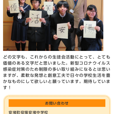
どの文字も、これからの生徒会活動にとって、とても
価値のある文字だと思いました。新型コロナウイルス
感染症対策のため制限の多い取り組みになるとは思い
ますが、柔軟な発想と創意工夫で日々の学校生活を豊
かなものにして欲しいと願っています。期待していま
す！
お問い合わせ
安堵町役場安堵中学校