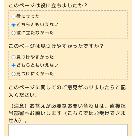
このページは役に立ちましたか？
役に立った
どちらともいえない
役に立たなかった
このページは見つけやすかったですか？
見つけやすかった
どちらともいえない
見つけにくかった
このページに関してのご意見がありましたらご記
入ください。
（注意）お答えが必要なお問い合わせは、直接担
当部署へお願いします（こちらではお受けできま
せん）。