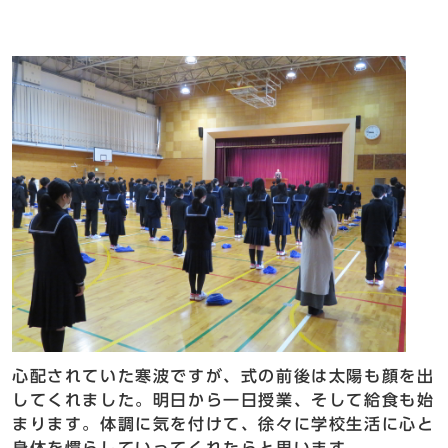
心配されていた寒波ですが、式の前後は太陽も顔を出
してくれました。明日から一日授業、そして給食も始
まります。体調に気を付けて、徐々に学校生活に心と
身体を慣らしていってくれたらと思います。