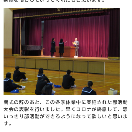
閉式の辞のあと、この冬季休業中に実施された部活動
大会の表彰を行いました。早くコロナが終息して、思
いっきり部活動ができるようになって欲しいと思いま
す。