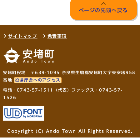
ページの先頭へ戻る
サイトマップ
免責事項
安堵町役場 〒639-1095 奈良県生駒郡安堵町大字東安堵958
番地
役場庁舎へのアクセス
電話：
0743-57-1511
（代表）ファックス：0743-57-
1526
Copyright (C) Ando Town All Rights Reserved.