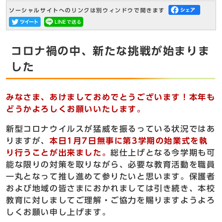
ソーシャルサイトへのリンクは別ウィンドウで開きます
コロナ禍の中、新たな挑戦が始まりま
した
みなさま、あけましておめでとうございます！本年も
どうかよろしくお願いいたします。
新型コロナウイルスが猛威を振るっている状況ではあ
りますが、
本日1月7日無事に第3学期の始業式を執
り行うことが出来ました。
総仕上げとなる今学期も可
能な限りの対策を取りながら、必要な教育活動を職員
一丸となって推し進めて参りたいと思います。保護者
および地域の皆さまにおかれましては引き続き、本校
教育に対しましてご理解・ご協力を賜りますようよろ
しくお願い申し上げます。