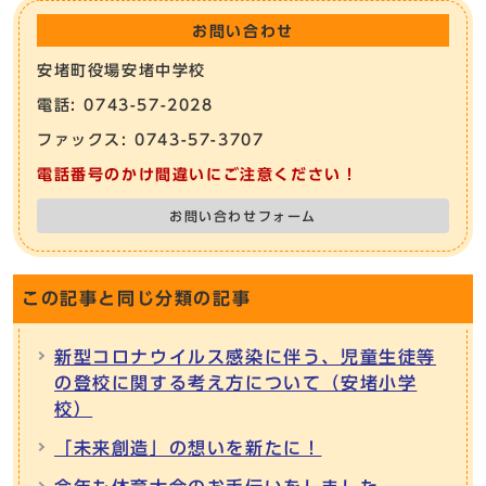
お問い合わせ
安堵町役場安堵中学校
電話: 0743-57-2028
ファックス: 0743-57-3707
電話番号のかけ間違いにご注意ください！
お問い合わせフォーム
この記事と同じ分類の記事
新型コロナウイルス感染に伴う、児童生徒等
の登校に関する考え方について（安堵小学
校）
「未来創造」の想いを新たに！