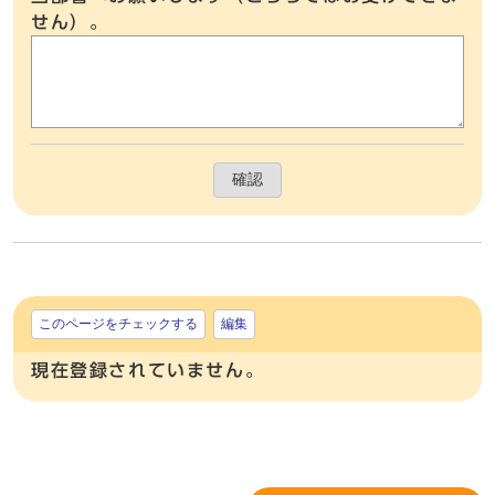
せん）。
確認
このページをチェックする
編集
現在登録されていません。