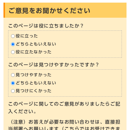
ご意見をお聞かせください
このページは役に立ちましたか？
役に立った
どちらともいえない
役に立たなかった
このページは見つけやすかったですか？
見つけやすかった
どちらともいえない
見つけにくかった
このページに関してのご意見がありましたらご記
入ください。
（注意）お答えが必要なお問い合わせは、直接担
当部署へお願いします（こちらではお受けできま