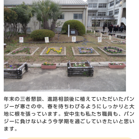
年末の三者懇談、進路相談後に植えていただいたパン
ジーが寒さの中、春を待ちわびるようにしっかりと大
地に根を張っています。安中生も私たち職員も、パン
ジーに負けないよう今学期を過ごしていきたいと思い
ます。