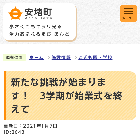
メニュー
ホーム
施設情報
こども園・学校
現在位置
新たな挑戦が始まりま
す！ 3学期が始業式を終
えて
更新日：2021年1月7日
ID:2643