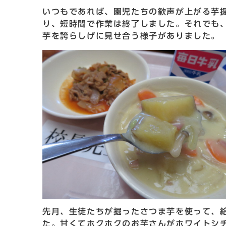
いつもであれば、園児たちの歓声が上がる芋
り、短時間で作業は終了しました。それでも
芋を誇らしげに見せ合う様子がありました。
先月、生徒たちが掘ったさつま芋を使って、
た。甘くてホクホクのお芋さんがホワイトシ