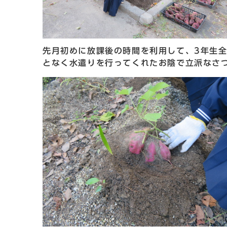
先月初めに放課後の時間を利用して、3年生
となく水遣りを行ってくれたお陰で立派なさ