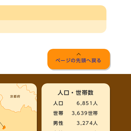
ページの先頭へ戻る
人口・世帯数
人口
6,851人
世帯
3,639世帯
男性
3,274人