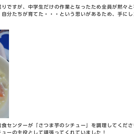
掘りですが、中学生だけの作業となったため全員が黙々と
、自分たちが育てた・・・という思いがあるため、手にし
給食センターが「さつま芋のシチュー」を調理してくださ
チューの主役として頑張ってくれていました！