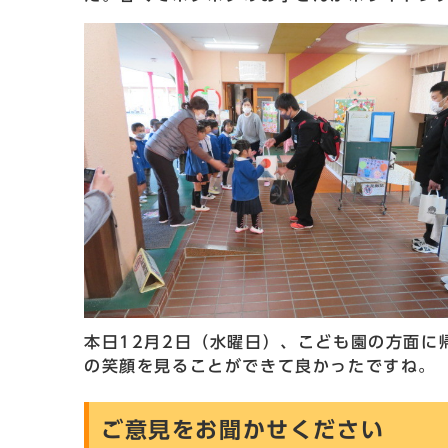
本日12月2日（水曜日）、こども園の方面に
の笑顔を見ることができて良かったですね。
ご意見をお聞かせください