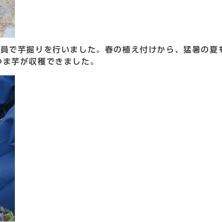
全員で芋掘りを行いました。春の植え付けから、猛暑の夏
つま芋が収穫できました。