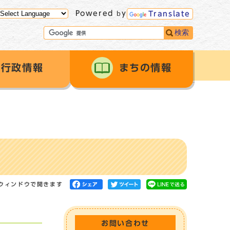
Powered by
Translate
検索
行政情報
まちの情報
ウィンドウで開きます
お問い合わせ