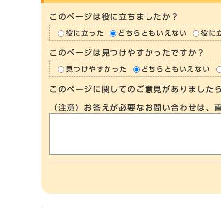
このページは役に立ちましたか？
役に立った
どちらともいえない
役に
このページは見つけやすかったですか？
見つけやすかった
どちらともいえない
このページに関してのご意見がありました
（注意）お答えが必要なお問い合わせは、