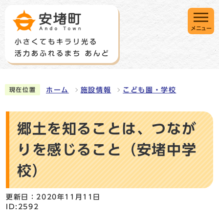
メニュー
ホーム
施設情報
こども園・学校
現在位置
郷土を知ることは、つなが
りを感じること（安堵中学
校）
更新日：2020年11月11日
ID:2592