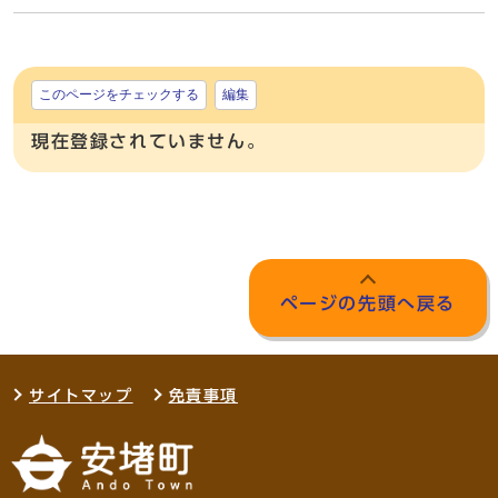
このページをチェックする
編集
現在登録されていません。
ページの先頭へ戻る
サイトマップ
免責事項