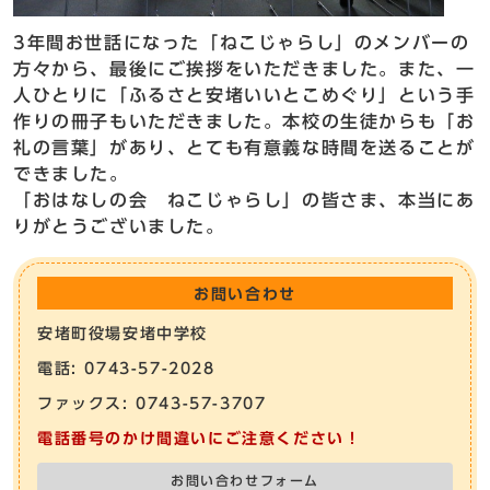
3年間お世話になった「ねこじゃらし」のメンバーの
方々から、最後にご挨拶をいただきました。また、一
人ひとりに「ふるさと安堵いいとこめぐり」という手
作りの冊子もいただきました。本校の生徒からも「お
礼の言葉」があり、とても有意義な時間を送ることが
できました。
「おはなしの会 ねこじゃらし」の皆さま、本当にあ
りがとうございました。
お問い合わせ
安堵町役場安堵中学校
電話: 0743-57-2028
ファックス: 0743-57-3707
電話番号のかけ間違いにご注意ください！
お問い合わせフォーム