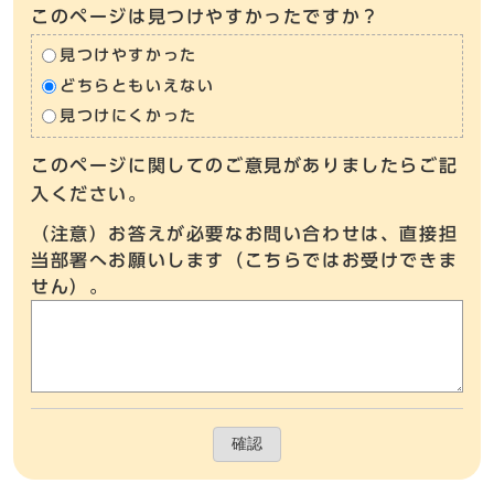
このページは見つけやすかったですか？
見つけやすかった
どちらともいえない
見つけにくかった
このページに関してのご意見がありましたらご記
入ください。
（注意）お答えが必要なお問い合わせは、直接担
当部署へお願いします（こちらではお受けできま
せん）。
確認