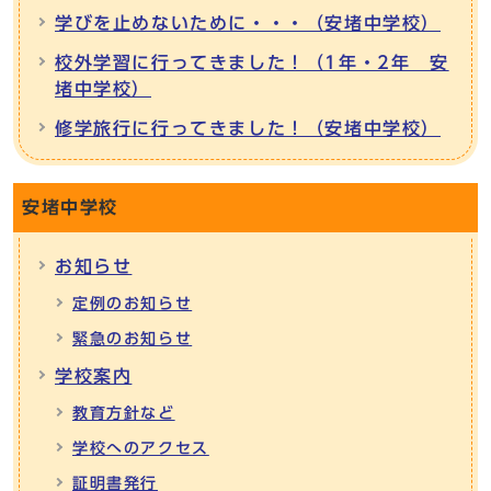
学びを止めないために・・・（安堵中学校）
校外学習に行ってきました！（1年・2年 安
堵中学校）
修学旅行に行ってきました！（安堵中学校）
安堵中学校
お知らせ
定例のお知らせ
緊急のお知らせ
学校案内
教育方針など
学校へのアクセス
証明書発行