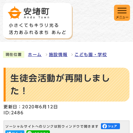
メニュー
ホーム
施設情報
こども園・学校
現在位置
生徒会活動が再開しまし
た！
更新日：2020年6月12日
ID:2486
ソーシャルサイトへのリンクは別ウィンドウで開きます