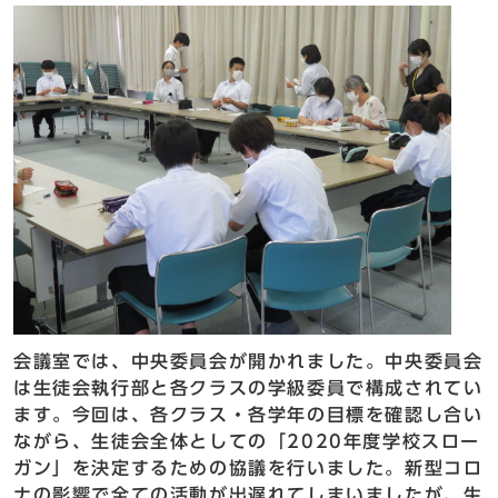
会議室では、中央委員会が開かれました。中央委員会
は生徒会執行部と各クラスの学級委員で構成されてい
ます。今回は、各クラス・各学年の目標を確認し合い
ながら、生徒会全体としての「2020年度学校スロー
ガン」を決定するための協議を行いました。新型コロ
ナの影響で全ての活動が出遅れてしまいましたが、生