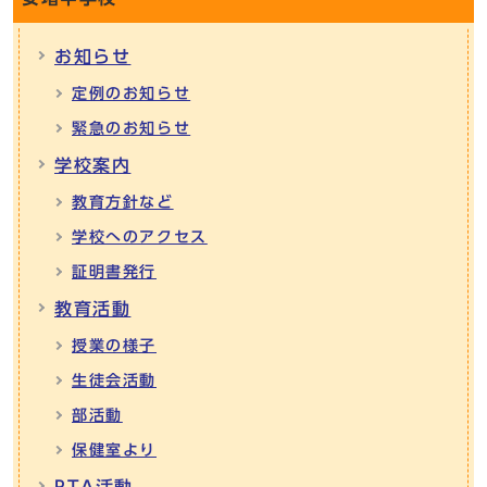
お知らせ
定例のお知らせ
緊急のお知らせ
学校案内
教育方針など
学校へのアクセス
証明書発行
教育活動
授業の様子
生徒会活動
部活動
保健室より