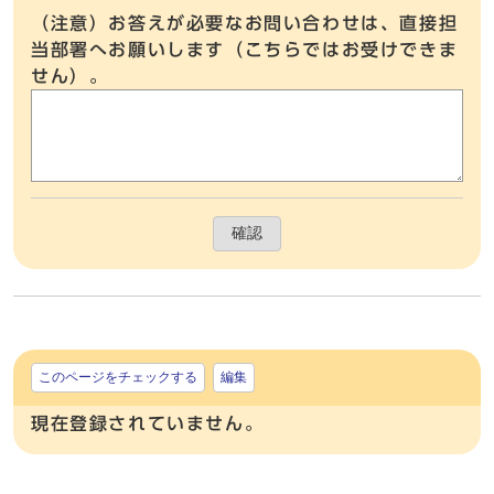
（注意）お答えが必要なお問い合わせは、直接担
当部署へお願いします（こちらではお受けできま
せん）。
確認
このページをチェックする
編集
現在登録されていません。