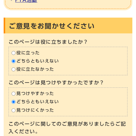
PTA活動
ご意見をお聞かせください
このページは役に立ちましたか？
役に立った
どちらともいえない
役に立たなかった
このページは見つけやすかったですか？
見つけやすかった
どちらともいえない
見つけにくかった
このページに関してのご意見がありましたらご記
入ください。