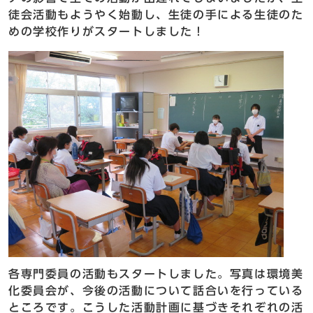
徒会活動もようやく始動し、生徒の手による生徒のた
めの学校作りがスタートしました！
各専門委員の活動もスタートしました。写真は環境美
化委員会が、今後の活動について話合いを行っている
ところです。こうした活動計画に基づきそれぞれの活