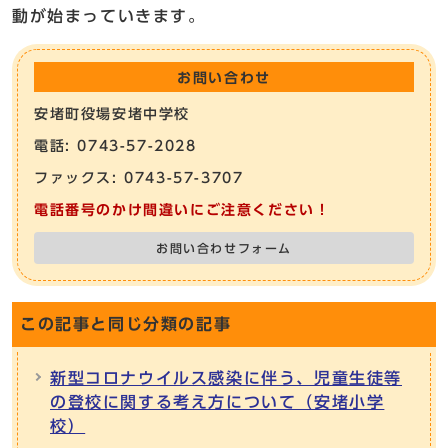
動が始まっていきます。
お問い合わせ
安堵町役場安堵中学校
電話: 0743-57-2028
ファックス: 0743-57-3707
電話番号のかけ間違いにご注意ください！
お問い合わせフォーム
この記事と同じ分類の記事
新型コロナウイルス感染に伴う、児童生徒等
の登校に関する考え方について（安堵小学
校）