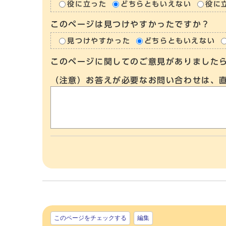
役に立った
どちらともいえない
役に
このページは見つけやすかったですか？
見つけやすかった
どちらともいえない
このページに関してのご意見がありました
（注意）お答えが必要なお問い合わせは、
このページをチェックする
編集