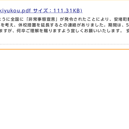
kou.pdf サイズ：111.31KB)
ように全国に「非常事態宣言」が発令されたことにより、安堵町
全を考え、休校措置を延長するとの連絡がありました。期間は、
ますが、何卒ご理解を賜りますよう宜しくお願いいたします。 