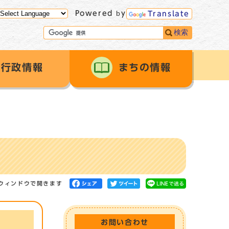
Powered by
Translate
検索
行政情報
まちの情報
ウィンドウで開きます
お問い合わせ