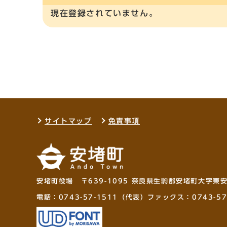
現在登録されていません。
サイトマップ
免責事項
安堵町役場 〒639-1095 奈良県生駒郡安堵町大字東
電話：
0743-57-1511
（代表）ファックス：0743-57