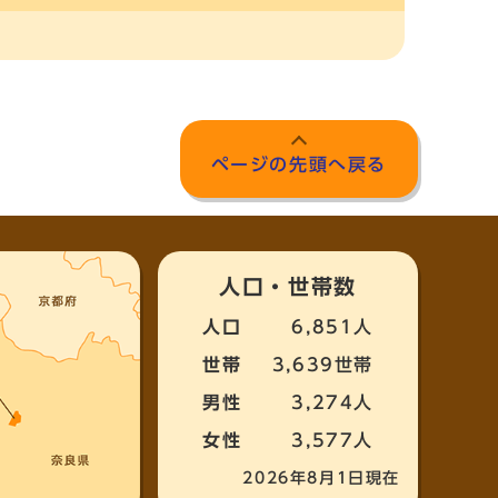
ページの先頭へ戻る
人口・世帯数
人口
6,851人
世帯
3,639世帯
男性
3,274人
女性
3,577人
2026年8月1日現在