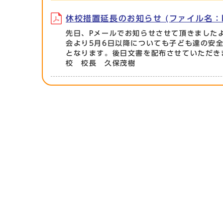
休校措置延長のお知らせ (ファイル名：kiyu
先日、Pメールでお知らせさせて頂きました
会より5月6日以降についても子ども達の安
となります。後日文書を配布させていただき
校 校長 久保茂樹