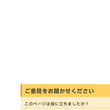
ご意見をお聞かせください
このページは役に立ちましたか？